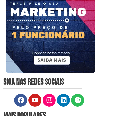
SIGA NAS REDES SOCIAIS
MAIS POPULARES