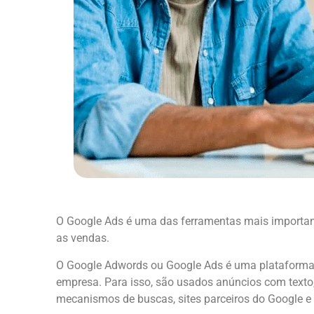
O Google Ads é uma das ferramentas mais important
as vendas.
O Google Adwords ou Google Ads é uma plataforma p
empresa. Para isso, são usados anúncios com texto,
mecanismos de buscas, sites parceiros do Google 