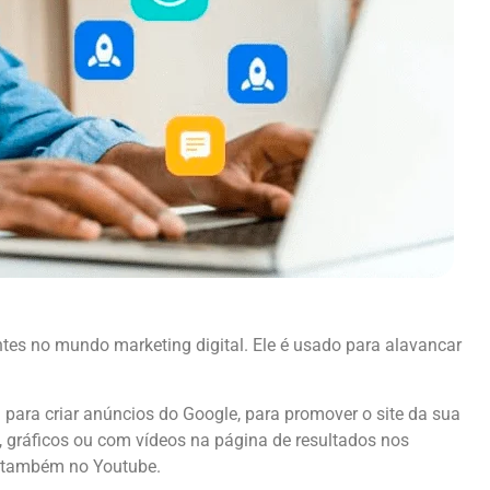
es no mundo marketing digital. Ele é usado para alavancar
ara criar anúncios do Google, para promover o site da sua
 gráficos ou com vídeos na página de resultados nos
e também no Youtube.