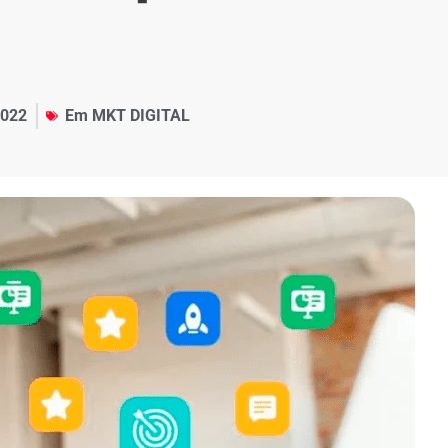
2022
Em
MKT DIGITAL