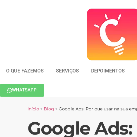
O QUE FAZEMOS
SERVIÇOS
DEPOIMENTOS
WHATSAPP
Início
»
Blog
»
Google Ads: Por que usar na sua em
Google Ads: 