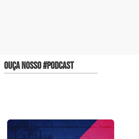
OUÇA NOSSO #PODCAST