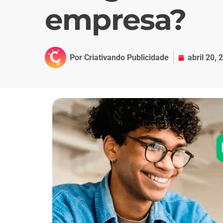
empresa?
Por
Criativando Publicidade
abril 20, 