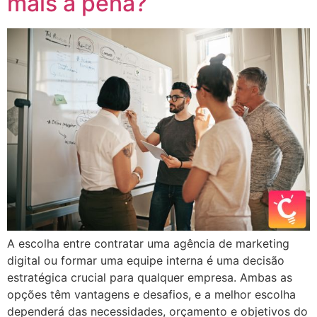
mais a pena?
A escolha entre contratar uma agência de marketing
digital ou formar uma equipe interna é uma decisão
estratégica crucial para qualquer empresa. Ambas as
opções têm vantagens e desafios, e a melhor escolha
dependerá das necessidades, orçamento e objetivos do