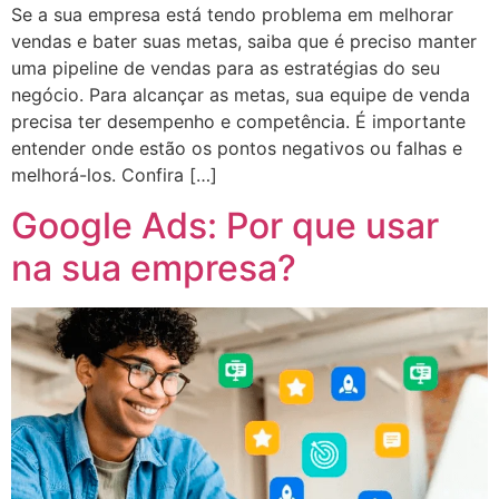
Se a sua empresa está tendo problema em melhorar
vendas e bater suas metas, saiba que é preciso manter
uma pipeline de vendas para as estratégias do seu
negócio. Para alcançar as metas, sua equipe de venda
precisa ter desempenho e competência. É importante
entender onde estão os pontos negativos ou falhas e
melhorá-los. Confira […]
Google Ads: Por que usar
na sua empresa?