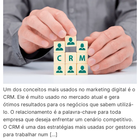
Um dos conceitos mais usados no marketing digital é o
CRM. Ele é muito usado no mercado atual e gera
ótimos resultados para os negócios que sabem utilizá-
lo. O relacionamento é a palavra-chave para toda
empresa que deseja enfrentar um cenário competitivo.
O CRM é uma das estratégias mais usadas por gestores
para trabalhar num […]