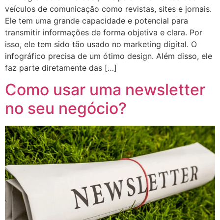
veículos de comunicação como revistas, sites e jornais.
Ele tem uma grande capacidade e potencial para
transmitir informações de forma objetiva e clara. Por
isso, ele tem sido tão usado no marketing digital. O
infográfico precisa de um ótimo design. Além disso, ele
faz parte diretamente das […]
Como usar uma newsletter
no seu negócio?