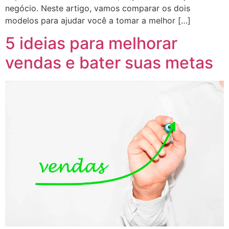
negócio. Neste artigo, vamos comparar os dois
modelos para ajudar você a tomar a melhor […]
5 ideias para melhorar
vendas e bater suas metas