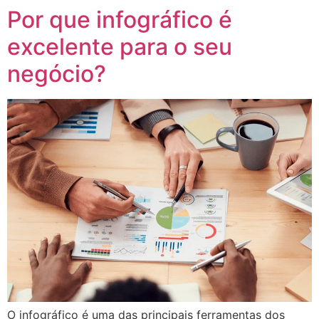
Por que infográfico é
excelente para o seu
negócio?
O infográfico é uma das principais ferramentas dos