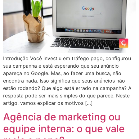
Introdução Você investiu em tráfego pago, configurou
sua campanha e está esperando que seu anúncio
apareça no Google. Mas, ao fazer uma busca, não
encontra nada. Isso significa que seus anúncios não
estão rodando? Que algo está errado na campanha? A
resposta pode ser mais simples do que parece. Neste
artigo, vamos explicar os motivos […]
Agência de marketing ou
equipe interna: o que vale