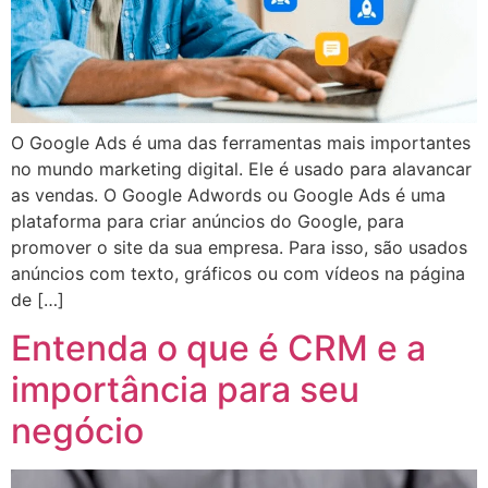
O Google Ads é uma das ferramentas mais importantes
no mundo marketing digital. Ele é usado para alavancar
as vendas. O Google Adwords ou Google Ads é uma
plataforma para criar anúncios do Google, para
promover o site da sua empresa. Para isso, são usados
anúncios com texto, gráficos ou com vídeos na página
de […]
Entenda o que é CRM e a
importância para seu
negócio