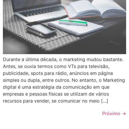
Durante a última década, o marketing mudou bastante.
Antes, se ouvia termos como VTs para televisão,
publicidade, spots para rádio, anúncios em página
simples ou dupla, entre outros. No entanto, o Marketing
digital é uma estratégia da comunicação em que
empresas e pessoas físicas se utilizam de vários
recursos para vender, se comunicar no meio […]
Próximo
→