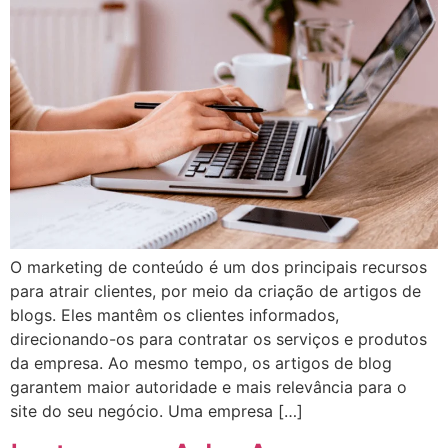
O marketing de conteúdo é um dos principais recursos
para atrair clientes, por meio da criação de artigos de
blogs. Eles mantêm os clientes informados,
direcionando-os para contratar os serviços e produtos
da empresa. Ao mesmo tempo, os artigos de blog
garantem maior autoridade e mais relevância para o
site do seu negócio. Uma empresa […]