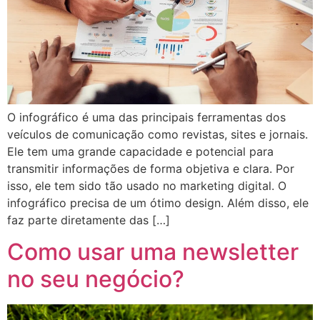
O infográfico é uma das principais ferramentas dos
veículos de comunicação como revistas, sites e jornais.
Ele tem uma grande capacidade e potencial para
transmitir informações de forma objetiva e clara. Por
isso, ele tem sido tão usado no marketing digital. O
infográfico precisa de um ótimo design. Além disso, ele
faz parte diretamente das […]
Como usar uma newsletter
no seu negócio?