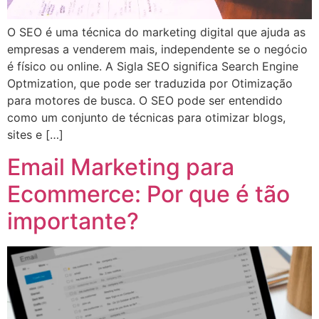
O SEO é uma técnica do marketing digital que ajuda as
empresas a venderem mais, independente se o negócio
é físico ou online. A Sigla SEO significa Search Engine
Optmization, que pode ser traduzida por Otimização
para motores de busca. O SEO pode ser entendido
como um conjunto de técnicas para otimizar blogs,
sites e […]
Email Marketing para
Ecommerce: Por que é tão
importante?