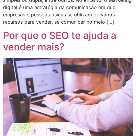
digital é uma estratégia da comunicação em que
empresas e pessoas físicas se utilizam de vários
recursos para vender, se comunicar no meio […]
Por que o SEO te ajuda a
vender mais?