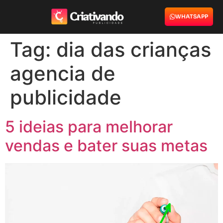
WHATSAPP
Tag:
dia das crianças
agencia de
publicidade
5 ideias para melhorar
vendas e bater suas metas