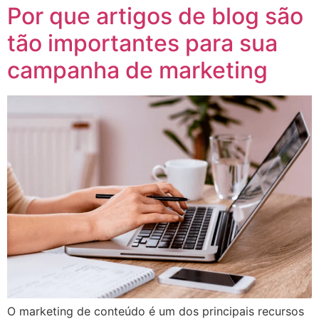
Por que artigos de blog são
tão importantes para sua
campanha de marketing
O marketing de conteúdo é um dos principais recursos