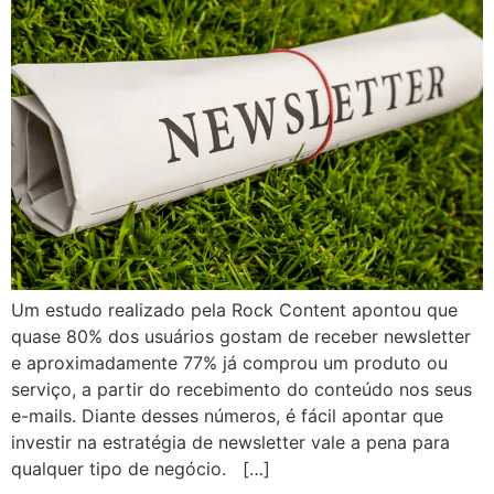
Um estudo realizado pela Rock Content apontou que
quase 80% dos usuários gostam de receber newsletter
e aproximadamente 77% já comprou um produto ou
serviço, a partir do recebimento do conteúdo nos seus
e-mails. Diante desses números, é fácil apontar que
investir na estratégia de newsletter vale a pena para
qualquer tipo de negócio. […]