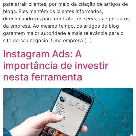
para atrair clientes, por meio da criação de artigos de
blogs. Eles mantêm os clientes informados,
direcionando-os para contratar os serviços e produtos
da empresa. Ao mesmo tempo, os artigos de blog
garantem maior autoridade e mais relevância para o
site do seu negócio. Uma empresa […]
Instagram Ads: A
importância de investir
nesta ferramenta