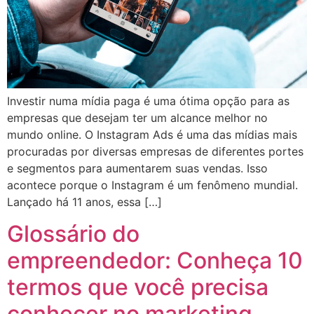
Investir numa mídia paga é uma ótima opção para as
empresas que desejam ter um alcance melhor no
mundo online. O Instagram Ads é uma das mídias mais
procuradas por diversas empresas de diferentes portes
e segmentos para aumentarem suas vendas. Isso
acontece porque o Instagram é um fenômeno mundial.
Lançado há 11 anos, essa […]
Glossário do
empreendedor: Conheça 10
termos que você precisa
conhecer no marketing