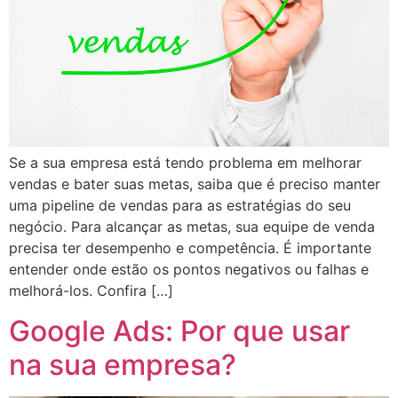
Se a sua empresa está tendo problema em melhorar
vendas e bater suas metas, saiba que é preciso manter
uma pipeline de vendas para as estratégias do seu
negócio. Para alcançar as metas, sua equipe de venda
precisa ter desempenho e competência. É importante
entender onde estão os pontos negativos ou falhas e
melhorá-los. Confira […]
Google Ads: Por que usar
na sua empresa?