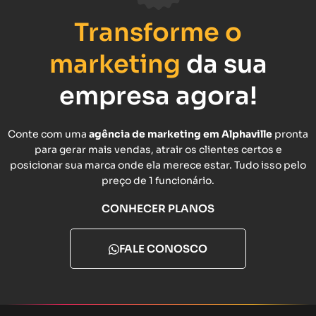
Transforme o
marketing
da sua
empresa agora!
Conte com uma
agência de marketing em Alphaville
pronta
para gerar mais vendas, atrair os clientes certos e
posicionar sua marca onde ela merece estar. Tudo isso pelo
preço de 1 funcionário.
CONHECER PLANOS
FALE CONOSCO