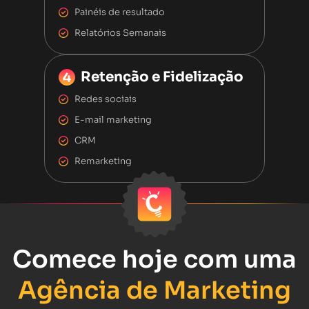
Painéis de resultado
Relatórios Semanais
Retenção e Fidelização
Redes sociais
E-mail marketing
CRM
Remarketing
Comece hoje com uma
Agência de Marketing