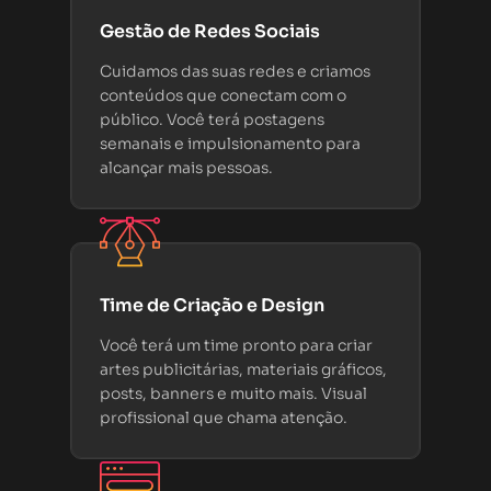
Gestão de Redes Sociais
Cuidamos das suas redes e criamos
conteúdos que conectam com o
público. Você terá postagens
semanais e impulsionamento para
alcançar mais pessoas.
Time de Criação e Design
Você terá um time pronto para criar
artes publicitárias, materiais gráficos,
posts, banners e muito mais. Visual
profissional que chama atenção.