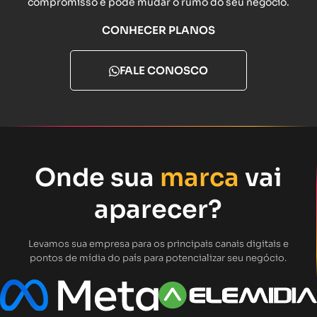
compromisso e pode mudar o rumo do seu negócio.
CONHECER PLANOS
FALE CONOSCO
Onde sua
marca
vai
aparecer?
Levamos sua empresa para os principais canais digitais e
pontos de mídia do país para potencializar seu negócio.