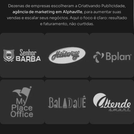
Dezenas de empresas escolheram a Criativando Publicidade,
agência de marketing em Alphaville
, para aumentar suas
vendas e escalar seus negócios. Aqui o foco é claro: resultado
e faturamento, não curtidas.