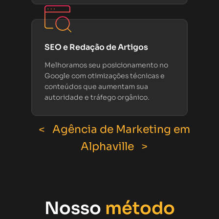
SEO e Redação de Artigos
Melhoramos seu posicionamento no
Google com otimizações técnicas e
conteúdos que aumentam sua
autoridade e tráfego orgânico.
< Agência de Marketing em
Alphaville >
Nosso
método