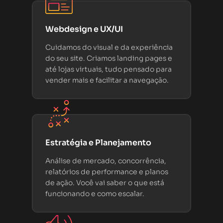
Webdesign e UX/UI
Cuidamos do visual e da experiência
do seu site. Criamos landing pages e
até lojas virtuais, tudo pensado para
vender mais e facilitar a navegação.
Estratégia e Planejamento
Análise de mercado, concorrência,
relatórios de performance e planos
de ação. Você vai saber o que está
funcionando e como escalar.