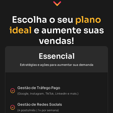
Escolha o seu
plano
ideal
e aumente suas
vendas!
Essencial
Estratégias e ações para aumentar sua demanda
Gestão de Tráfego Pago
(Google, Instagram, TikTok, Linkedin e mais.)
Gestão de Redes Sociais
(4 posts/mês | 1x por semana)