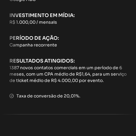
INVESTIMENTO EM MÍDIA:
R$ 1.000,00 / mensais
PERÍODO DE AÇÃO:
Campanha recorrente
RESULTADOS ATINGIDOS:
1387 novos contatos comerciais em um período de 6
meses, com um CPA médio de R$1,64, para um serviço
de ticket médio de R$ 4.000,00 por evento.
Taxa de conversão de 20,01%.