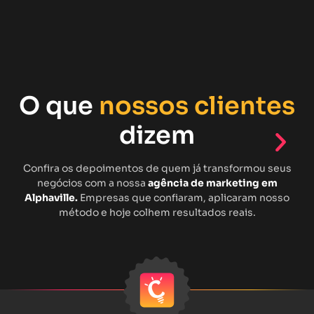
O que
nossos clientes
dizem
Confira os depoimentos de quem já transformou seus
negócios com a nossa
agência de marketing em
Alphaville.
Empresas que confiaram, aplicaram nosso
método e hoje colhem resultados reais.