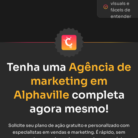
visuais e
fáceis de
entender
Tenha uma
Agência de
marketing em
Alphaville
completa
agora mesmo!
Solicite seu plano de ação gratuito e personalizado com
especialistas em vendas e marketing. É rápido, sem