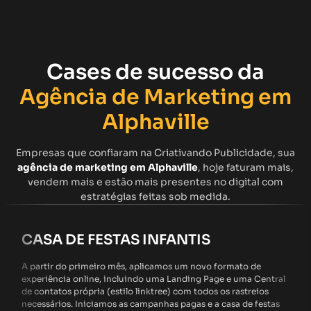
Cases de sucesso da
Agência de Marketing em
Alphaville
Empresas que confiaram na Criativando Publicidade, sua
agência de marketing em Alphaville
, hoje faturam mais,
vendem mais e estão mais presentes no digital com
estratégias feitas sob medida.
CASA DE FESTAS INFANTIS
A partir do primeiro mês, aplicamos um novo formato de
experiência online, incluindo uma Landing Page e uma Central
de contatos própria (estilo linktree) com todos os rastreios
necessários. Iniciamos as campanhas pagas e a casa de festas