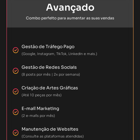
Avançado
Combo perfeito para aumentar as suas vendas
Gestão de Tráfego Pago
(Google, Instagram, TikTok, Linkedin e mais.)
Gestão de Redes Sociais
(8 posts por mês | 2x por semana)
Criação de Artes Gráficas
(Até 10 peças por mês)
E-mail Marketing
(2 e-mails por mês)
Manutenção de Websites
(Consulte as plataformas atendidas)