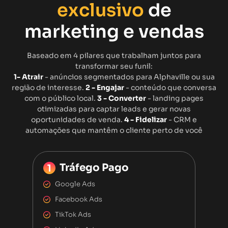
exclusivo
de
marketing e vendas
Baseado em 4 pilares que trabalham juntos para
transformar seu funil:
1- Atrair
- anúncios segmentados para Alphaville ou sua
região de interesse.
2 - Engajar
- conteúdo que conversa
com o público local.
3 - Converter
- landing pages
otimizadas para captar leads e gerar novas
oportunidades de venda.
4 - Fidelizar
- CRM e
automações que mantêm o cliente perto de você
Tráfego Pago
Google Ads
Facebook Ads
TikTok Ads