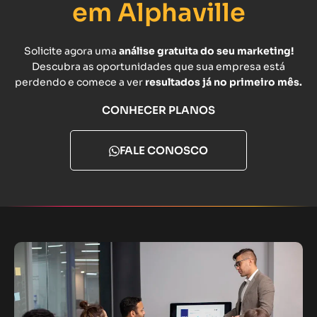
em Alphaville
Solicite agora uma
análise gratuita do seu marketing!
Descubra as oportunidades que sua empresa está
perdendo e comece a ver
resultados já no primeiro mês.
CONHECER PLANOS
FALE CONOSCO