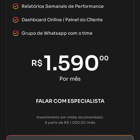
Relatórios Semanais de Performance
Dashboard Online / Painel do Cliente
Grupo de Whatsapp com o time
1.590
00
R$
Por mês
FALAR COM ESPECIALISTA
Investimento em mídia recomendado:
A partir de R$ 1.000,00 /mês