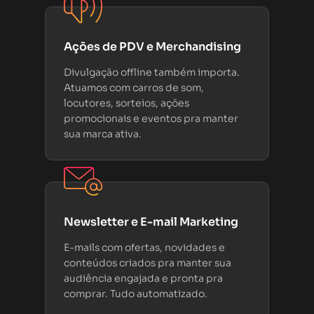
Ações de PDV e Merchandising
Divulgação offline também importa.
Atuamos com carros de som,
locutores, sorteios, ações
promocionais e eventos pra manter
sua marca ativa.
Newsletter e E-mail Marketing
E-mails com ofertas, novidades e
conteúdos criados pra manter sua
audiência engajada e pronta pra
comprar. Tudo automatizado.