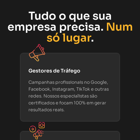
Tudo o que sua
empresa precisa.
Num
só lugar
.
Gestores de Tráfego
Campanhas profissionais no Google,
Facebook, Instagram, TikTok e outras
redes. Nossos especialistas são
certificados e focam 100% em gerar
resultados reais.