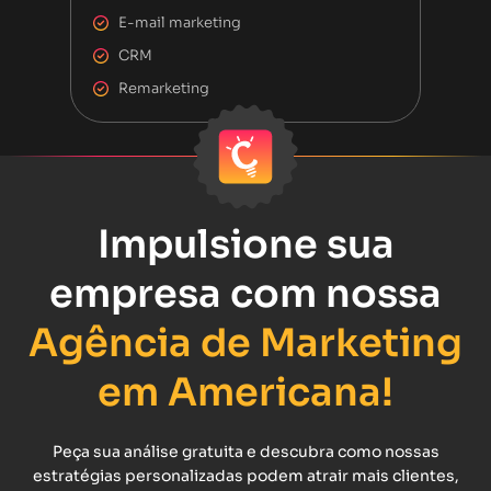
E-mail marketing
CRM
Remarketing
Impulsione sua
empresa com nossa
Agência de Marketing
em Americana!
Peça sua análise gratuita e descubra como nossas
estratégias personalizadas podem atrair mais clientes,