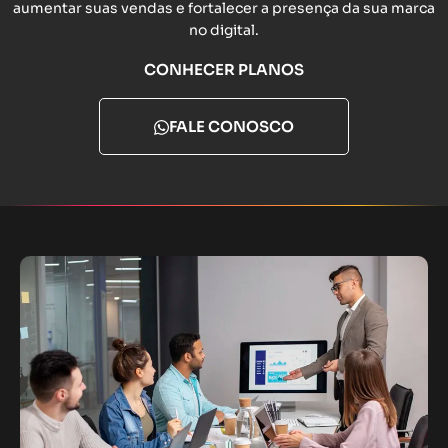
aumentar suas vendas e fortalecer a presença da sua marca
no digital.
CONHECER PLANOS
FALE CONOSCO