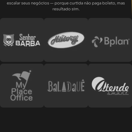
escalar seus negócios — porque curtida não paga boleto, mas
resultado sim.