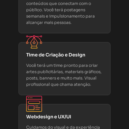
conteúdos que conectam com o
público. Você terá postagens
semanais e impulsionamento para
alcançar mais pessoas.
Time de Criação e Design
Você terá um time pronto para criar
artes publicitárias, materiais gráficos,
posts, banners e muito mais. Visual
profissional que chama atenção.
Webdesign e UX/UI
Cuidamos do visual e da experiência