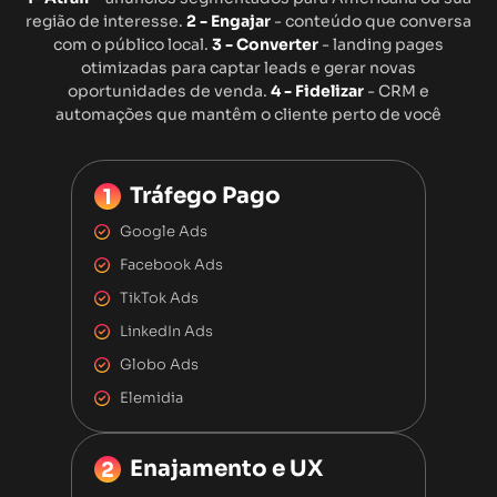
região de interesse.
2 - Engajar
- conteúdo que conversa
com o público local.
3 - Converter
- landing pages
otimizadas para captar leads e gerar novas
oportunidades de venda.
4 - Fidelizar
- CRM e
automações que mantêm o cliente perto de você
Tráfego Pago
Google Ads
Facebook Ads
TikTok Ads
LinkedIn Ads
Globo Ads
Elemidia
Enajamento e UX