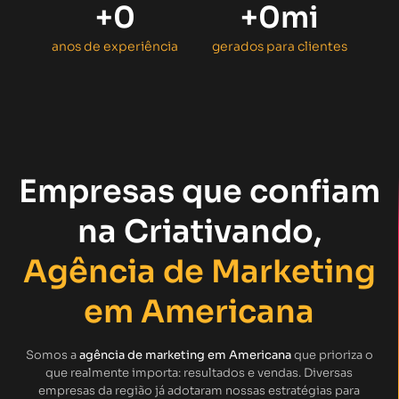
+
0
+
0
mi
anos de experiência
gerados para clientes
Empresas que confiam
na Criativando,
Agência de Marketing
em Americana
Somos a
agência de marketing em Americana
que prioriza o
que realmente importa: resultados e vendas. Diversas
empresas da região já adotaram nossas estratégias para