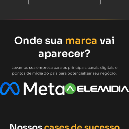
Onde sua
marca
vai
aparecer?
Levamos sua empresa para os principais canais digitais e
pontos de mídia do país para potencializar seu negócio.
Nossos
cases de sucesso