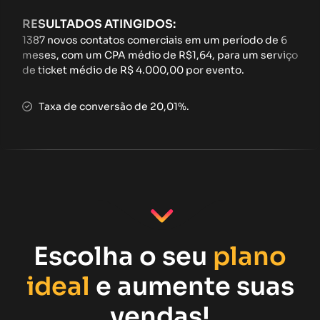
RESULTADOS ATINGIDOS:
1387 novos contatos comerciais em um período de 6
meses, com um CPA médio de R$1,64, para um serviço
de ticket médio de R$ 4.000,00 por evento.
Taxa de conversão de 20,01%.
Escolha o seu
plano
ideal
e aumente suas
vendas!