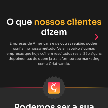
O que
nossos clientes
dizem
Empresas de Americana e de outras regiões podem
confiar no nosso método. Vejam abaixo algumas
empresas que hoje colhem resultados reais. São alguns
depoimentos de quem já transformou seu marketing
com a Criativando.
Podemos ser a sua