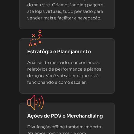
do seu site. Criamos landing pages e
até lojas virtuais, tudo pensado para
vender mais e facilitar a navegação.
Estratégia e Planejamento
Análise de mercado, concorrência,
relatórios de performance e planos
de ação. Você vai saber o que está
funcionando e como escalar.
Ações de PDV e Merchandising
Divulgação offline também importa.
Atuamos com carros de som,