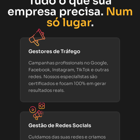
Tudo o que sua
empresa precisa.
Num
só lugar
.
Gestores de Tráfego
Campanhas profissionais no Google,
Facebook, Instagram, TikTok e outras
redes. Nossos especialistas são
certificados e focam 100% em gerar
resultados reais.
Gestão de Redes Sociais
Cuidamos das suas redes e criamos