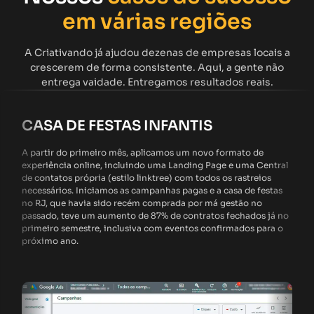
em várias regiões
A Criativando já ajudou dezenas de empresas locais a
crescerem de forma consistente. Aqui, a gente não
entrega vaidade. Entregamos resultados reais.
CASA DE FESTAS INFANTIS
A partir do primeiro mês, aplicamos um novo formato de
experiência online, incluindo uma Landing Page e uma Central
de contatos própria (estilo linktree) com todos os rastreios
necessários. Iniciamos as campanhas pagas e a casa de festas
no RJ, que havia sido recém comprada por má gestão no
passado, teve um aumento de 87% de contratos fechados já no
primeiro semestre, inclusiva com eventos confirmados para o
próximo ano.