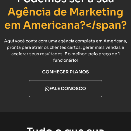
Agência de Marketing
em Americana?</span?
Aqui você conta com uma agência completa em Americana,
pronta para atrair os clientes certos, gerar mais vendas e
acelerar seus resultados. E o melhor: pelo preço de 1
funcionário!
CONHECER PLANOS
FALE CONOSCO