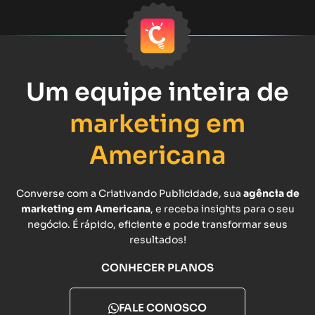
Um equipe inteira de
marketing em
Americana
Converse com a Criativando Publicidade, sua
agência de
marketing em Americana
, e receba insights para o seu
negócio. É rápido, eficiente e pode transformar seus
resultados!
CONHECER PLANOS
FALE CONOSCO