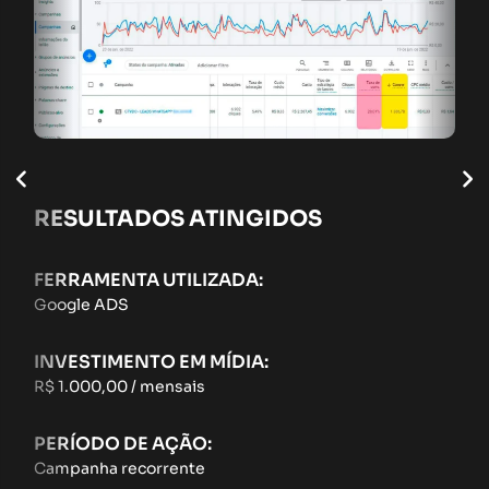
RESULTADOS ATINGIDOS
FERRAMENTA UTILIZADA:
Google ADS
INVESTIMENTO EM MÍDIA:
R$ 1.000,00 / mensais
PERÍODO DE AÇÃO:
Campanha recorrente