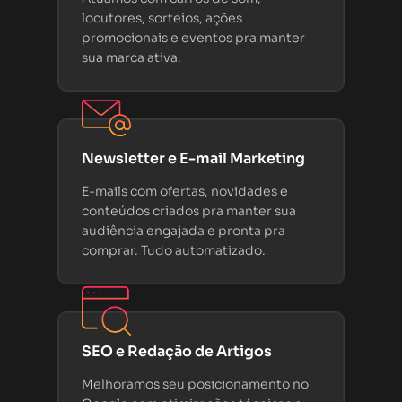
locutores, sorteios, ações
promocionais e eventos pra manter
sua marca ativa.
Newsletter e E-mail Marketing
E-mails com ofertas, novidades e
conteúdos criados pra manter sua
audiência engajada e pronta pra
comprar. Tudo automatizado.
SEO e Redação de Artigos
Melhoramos seu posicionamento no