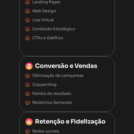
Landing Pages
Web Design
Loja Virtual
Conteúdo Estratégico
CTAs e Gatilhos
Conversão e Vendas
Otimização de campanhas
Copywriting
Painéis de resultado
Relatórios Semanais
Retenção e Fidelização
Redes sociais