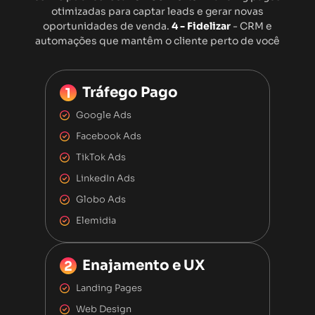
otimizadas para captar leads e gerar novas
oportunidades de venda.
4 - Fidelizar
- CRM e
automações que mantêm o cliente perto de você
Tráfego Pago
Google Ads
Facebook Ads
TikTok Ads
LinkedIn Ads
Globo Ads
Elemidia
Enajamento e UX
Landing Pages
Web Design