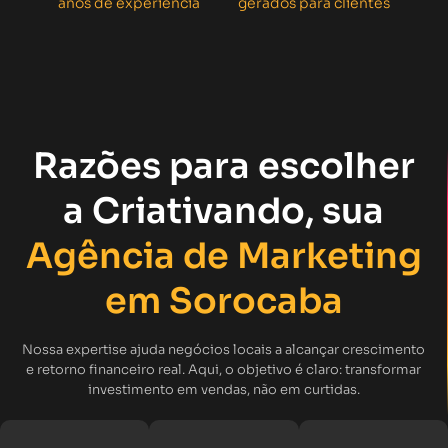
anos de experiência
gerados para clientes
Razões para escolher
a Criativando, sua
Agência de Marketing
em Sorocaba
Nossa expertise ajuda negócios locais a alcançar crescimento
e retorno financeiro real. Aqui, o objetivo é claro: transformar
investimento em vendas, não em curtidas.