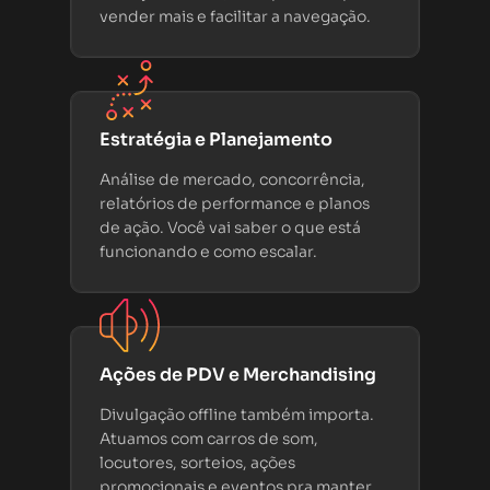
vender mais e facilitar a navegação.
Estratégia e Planejamento
Análise de mercado, concorrência,
relatórios de performance e planos
de ação. Você vai saber o que está
funcionando e como escalar.
Ações de PDV e Merchandising
Divulgação offline também importa.
Atuamos com carros de som,
locutores, sorteios, ações
promocionais e eventos pra manter