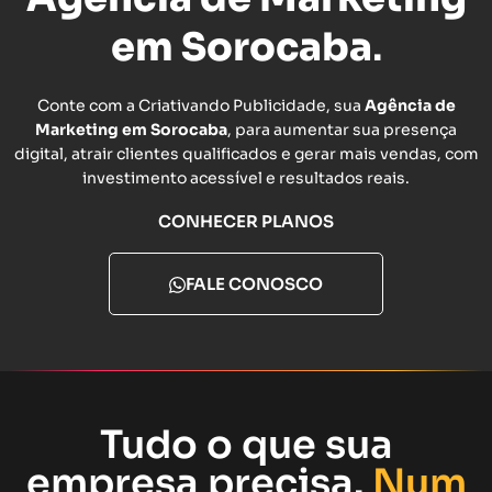
em Sorocaba
.
Conte com a Criativando Publicidade, sua
Agência de
Marketing em Sorocaba
, para aumentar sua presença
digital, atrair clientes qualificados e gerar mais vendas, com
investimento acessível e resultados reais.
CONHECER PLANOS
FALE CONOSCO
Tudo o que sua
empresa precisa.
Num