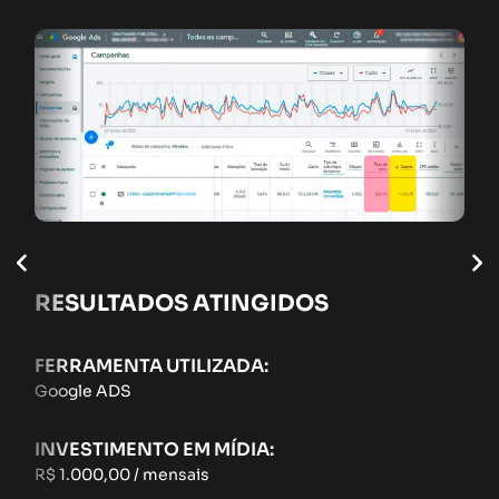
RESULTADOS ATINGIDOS
FERRAMENTA UTILIZADA:
Google ADS
INVESTIMENTO EM MÍDIA:
R$ 1.000,00 / mensais