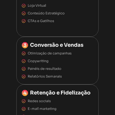
Loja Virtual
Conteúdo Estratégico
CTAs e Gatilhos
Conversão e Vendas
Otimização de campanhas
Copywriting
Painéis de resultado
Relatórios Semanais
Retenção e Fidelização
Redes sociais
E-mail marketing