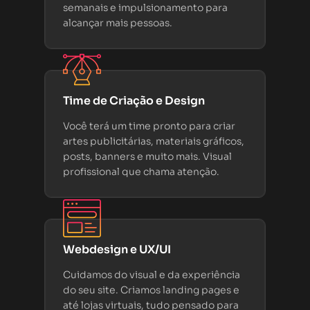
semanais e impulsionamento para
alcançar mais pessoas.
Time de Criação e Design
Você terá um time pronto para criar
artes publicitárias, materiais gráficos,
posts, banners e muito mais. Visual
profissional que chama atenção.
Webdesign e UX/UI
Cuidamos do visual e da experiência
do seu site. Criamos landing pages e
até lojas virtuais, tudo pensado para