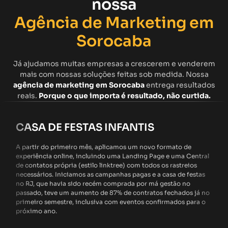
nossa
Agência de Marketing em
Sorocaba
Já ajudamos muitas empresas a crescerem e venderem
mais com nossas soluções feitas sob medida. Nossa
agência de marketing em Sorocaba
entrega resultados
reais.
Porque o que importa é resultado, não curtida.
CASA DE FESTAS INFANTIS
A partir do primeiro mês, aplicamos um novo formato de
experiência online, incluindo uma Landing Page e uma Central
de contatos própria (estilo linktree) com todos os rastreios
necessários. Iniciamos as campanhas pagas e a casa de festas
no RJ, que havia sido recém comprada por má gestão no
passado, teve um aumento de 87% de contratos fechados já no
primeiro semestre, inclusiva com eventos confirmados para o
próximo ano.