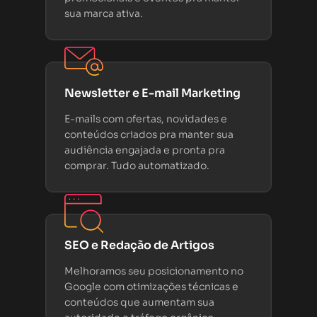
sua marca ativa.
Newsletter e E-mail Marketing
E-mails com ofertas, novidades e
conteúdos criados pra manter sua
audiência engajada e pronta pra
comprar. Tudo automatizado.
SEO e Redação de Artigos
Melhoramos seu posicionamento no
Google com otimizações técnicas e
conteúdos que aumentam sua