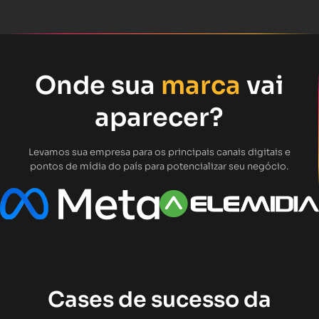
Onde sua
marca
vai
aparecer?
Levamos sua empresa para os principais canais digitais e
pontos de mídia do país para potencializar seu negócio.
Cases de sucesso da