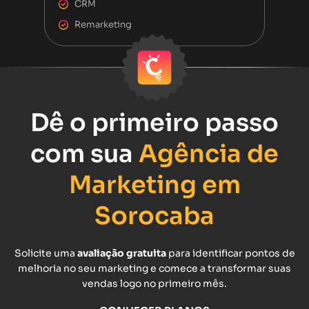
CRM
Remarketing
Dê o primeiro passo
com sua
Agência de
Marketing em
Sorocaba
Solicite uma
avaliação gratuita
para identificar pontos de
melhoria no seu marketing e comece a transformar suas
vendas logo no primeiro mês.