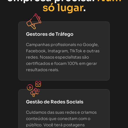
só lugar
.
Gestores de Tráfego
Campanhas profissionais no Google,
Facebook, Instagram, TikTok e outras
redes. Nossos especialistas são
certificados e focam 100% em gerar
resultados reais.
Gestão de Redes Sociais
Cuidamos das suas redes e criamos
conteúdos que conectam com o
público. Você terá postagens