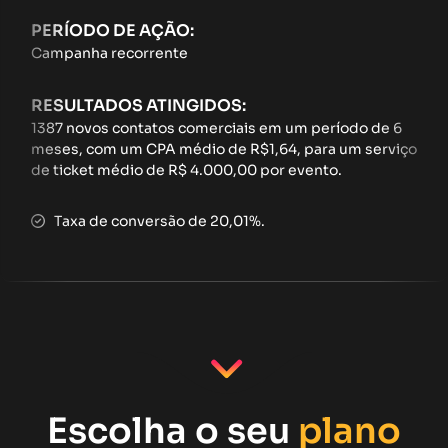
PERÍODO DE AÇÃO:
Campanha recorrente
RESULTADOS ATINGIDOS:
1387 novos contatos comerciais em um período de 6
meses, com um CPA médio de R$1,64, para um serviço
de ticket médio de R$ 4.000,00 por evento.
Taxa de conversão de 20,01%.
Escolha o seu
plano