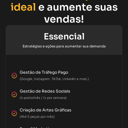
ideal
e aumente suas
vendas!
Essencial
Estratégias e ações para aumentar sua demanda
Gestão de Tráfego Pago
(Google, Instagram, TikTok, Linkedin e mais.)
Gestão de Redes Sociais
(4 posts/mês | 1x por semana)
Criação de Artes Gráficas
(Até 5 peças por mês)