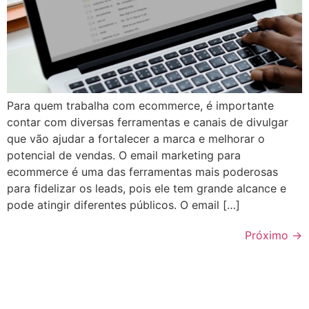
Para quem trabalha com ecommerce, é importante
contar com diversas ferramentas e canais de divulgar
que vão ajudar a fortalecer a marca e melhorar o
potencial de vendas. O email marketing para
ecommerce é uma das ferramentas mais poderosas
para fidelizar os leads, pois ele tem grande alcance e
pode atingir diferentes públicos. O email […]
Próximo
→