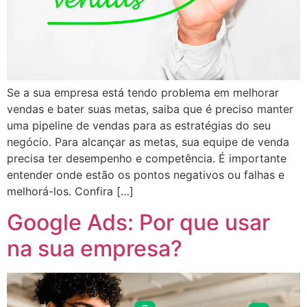
Se a sua empresa está tendo problema em melhorar
vendas e bater suas metas, saiba que é preciso manter
uma pipeline de vendas para as estratégias do seu
negócio. Para alcançar as metas, sua equipe de venda
precisa ter desempenho e competência. É importante
entender onde estão os pontos negativos ou falhas e
melhorá-los. Confira […]
Google Ads: Por que usar
na sua empresa?