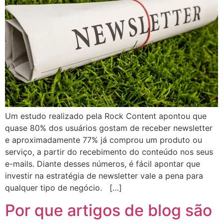
Um estudo realizado pela Rock Content apontou que
quase 80% dos usuários gostam de receber newsletter
e aproximadamente 77% já comprou um produto ou
serviço, a partir do recebimento do conteúdo nos seus
e-mails. Diante desses números, é fácil apontar que
investir na estratégia de newsletter vale a pena para
qualquer tipo de negócio. […]
Por que artigos de blog são