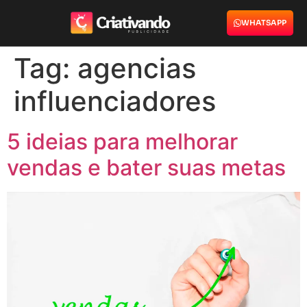
WHATSAPP
Tag:
agencias
influenciadores
5 ideias para melhorar
vendas e bater suas metas