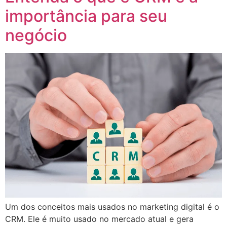
importância para seu
negócio
Um dos conceitos mais usados no marketing digital é o
CRM. Ele é muito usado no mercado atual e gera