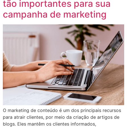
tão importantes para sua
campanha de marketing
O marketing de conteúdo é um dos principais recursos
para atrair clientes, por meio da criação de artigos de
blogs. Eles mantêm os clientes informados,