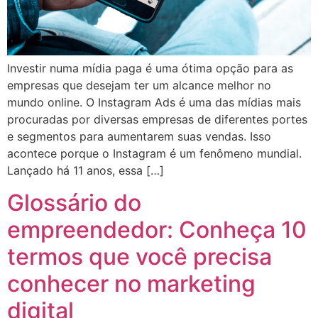
Investir numa mídia paga é uma ótima opção para as
empresas que desejam ter um alcance melhor no
mundo online. O Instagram Ads é uma das mídias mais
procuradas por diversas empresas de diferentes portes
e segmentos para aumentarem suas vendas. Isso
acontece porque o Instagram é um fenômeno mundial.
Lançado há 11 anos, essa […]
Glossário do
empreendedor: Conheça 10
termos que você precisa
conhecer no marketing
digital