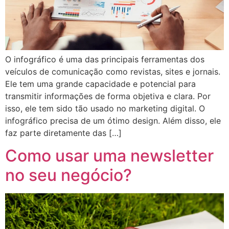
O infográfico é uma das principais ferramentas dos
veículos de comunicação como revistas, sites e jornais.
Ele tem uma grande capacidade e potencial para
transmitir informações de forma objetiva e clara. Por
isso, ele tem sido tão usado no marketing digital. O
infográfico precisa de um ótimo design. Além disso, ele
faz parte diretamente das […]
Como usar uma newsletter
no seu negócio?