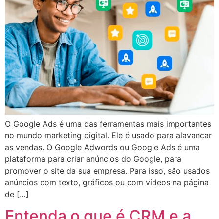
O Google Ads é uma das ferramentas mais importantes
no mundo marketing digital. Ele é usado para alavancar
as vendas. O Google Adwords ou Google Ads é uma
plataforma para criar anúncios do Google, para
promover o site da sua empresa. Para isso, são usados
anúncios com texto, gráficos ou com vídeos na página
de […]
Entenda o que é CRM e a