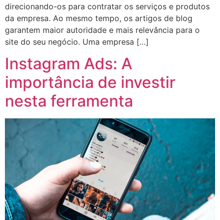
direcionando-os para contratar os serviços e produtos
da empresa. Ao mesmo tempo, os artigos de blog
garantem maior autoridade e mais relevância para o
site do seu negócio. Uma empresa […]
Instagram Ads: A
importância de investir
nesta ferramenta