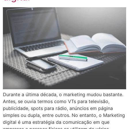
Durante a última década, o marketing mudou bastante.
Antes, se ouvia termos como VTs para televisão,
publicidade, spots para rádio, anúncios em página
simples ou dupla, entre outros. No entanto, o Marketing
digital é uma estratégia da comunicação em que
empresas e pessoas físicas se utilizam de vários