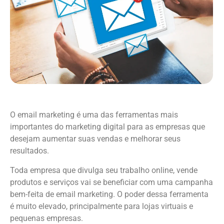
O email marketing é uma das ferramentas mais
importantes do marketing digital para as empresas que
desejam aumentar suas vendas e melhorar seus
resultados.
Toda empresa que divulga seu trabalho online, vende
produtos e serviços vai se beneficiar com uma campanha
bem-feita de email marketing. O poder dessa ferramenta
é muito elevado, principalmente para lojas virtuais e
pequenas empresas.