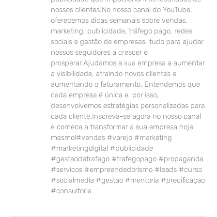
nossos clientes.No nosso canal do YouTube,
oferecemos dicas semanais sobre vendas,
marketing, publicidade, tráfego pago, redes
sociais e gestão de empresas, tudo para ajudar
nossos seguidores a crescer e
prosperar.Ajudamos a sua empresa a aumentar
a visibilidade, atraindo novos clientes e
aumentando o faturamento. Entendemos que
cada empresa é única e, por isso,
desenvolvemos estratégias personalizadas para
cada cliente.Inscreva-se agora no nosso canal
e comece a transformar a sua empresa hoje
mesmo!#vendas #varejo #marketing
#marketingdigital #publicidade
#gestaodetrafego #trafegopago #propaganda
#servicos #empreendedorismo #leads #curso
#socialmedia #gestão #mentoria #precificação
#consultoria