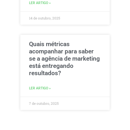
LER ARTIGO »
14 de outubro, 2025
Quais métricas
acompanhar para saber
se a agência de marketing
está entregando
resultados?
LER ARTIGO »
7 de outubro, 2025