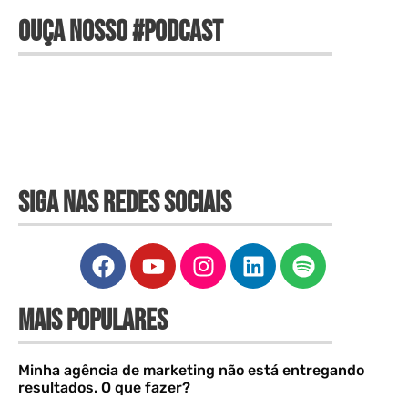
OUÇA NOSSO #PODCAST
SIGA NAS REDES SOCIAIS
MAIS POPULARES
Minha agência de marketing não está entregando
resultados. O que fazer?