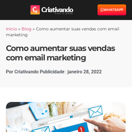
WHATSAPP
Início
»
Blog
»
Como aumentar suas vendas com email
marketing
Como aumentar suas vendas
com email marketing
Por
Criativando Publicidade
janeiro 28, 2022