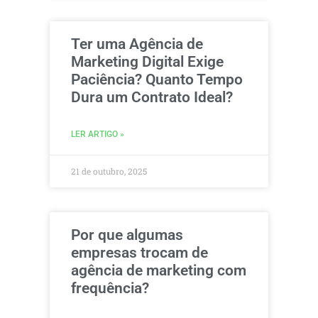
Ter uma Agência de
Marketing Digital Exige
Paciência? Quanto Tempo
Dura um Contrato Ideal?
LER ARTIGO »
21 de outubro, 2025
Por que algumas
empresas trocam de
agência de marketing com
frequência?