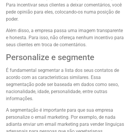
Para incentivar seus clientes a deixar comentários, você
pede opinião para eles, colocando-os numa posição de
poder.
Além disso, a empresa passa uma imagem transparente
e honesta. Para isso, não ofereça nenhum incentivo para
seus clientes em troca de comentários.
Personalize e segmente
É fundamental segmentar a lista dos seus contatos de
acordo com as características similares. Essa
segmentação pode ser baseada em dados como sexo,
nacionalidade, idade, personalidade, entre outras
informações.
A segmentação é importante para que sua empresa
personalize o email marketing. Por exemplo, de nada
adianta enviar um email marketing para vender linguiças
artesanais para pessoas que são vegetarianas.