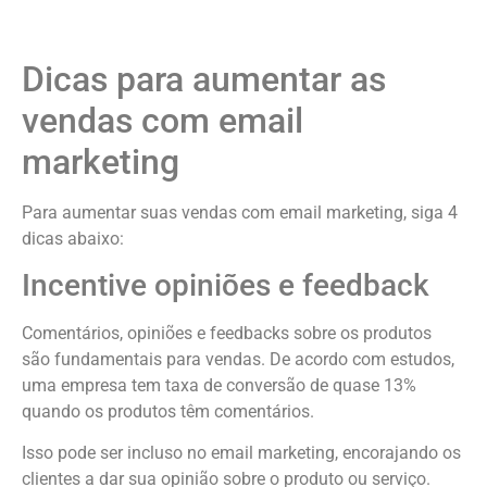
Dicas para aumentar as
vendas com email
marketing
Para aumentar suas vendas com email marketing, siga 4
dicas abaixo:
Incentive opiniões e feedback
Comentários, opiniões e feedbacks sobre os produtos
são fundamentais para vendas. De acordo com estudos,
uma empresa tem taxa de conversão de quase 13%
quando os produtos têm comentários.
Isso pode ser incluso no email marketing, encorajando os
clientes a dar sua opinião sobre o produto ou serviço.