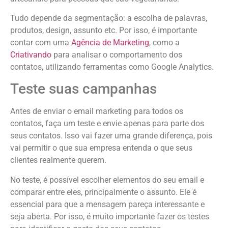
Tudo depende da segmentação: a escolha de palavras,
produtos, design, assunto etc. Por isso, é importante
contar com uma
Agência de Marketing
, como a
Criativando
para analisar o comportamento dos
contatos, utilizando ferramentas como Google Analytics.
Teste suas campanhas
Antes de enviar o email marketing para todos os
contatos, faça um teste e envie apenas para parte dos
seus contatos. Isso vai fazer uma grande diferença, pois
vai permitir o que sua empresa entenda o que seus
clientes realmente querem.
No teste, é possível escolher elementos do seu email e
comparar entre eles, principalmente o assunto. Ele é
essencial para que a mensagem pareça interessante e
seja aberta. Por isso, é muito importante fazer os testes