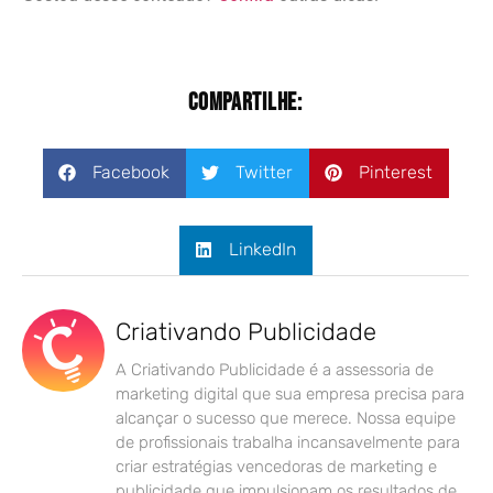
Compartilhe:
Facebook
Twitter
Pinterest
LinkedIn
Criativando Publicidade
A Criativando Publicidade é a assessoria de
marketing digital que sua empresa precisa para
alcançar o sucesso que merece. Nossa equipe
de profissionais trabalha incansavelmente para
criar estratégias vencedoras de marketing e
publicidade que impulsionam os resultados de