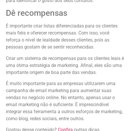
para identificar o gosto dos seus contatos.
Dê recompensas
É importante criar listas diferenciadas para os clientes
mais fiéis e oferecer recompensas. Com isso, você
reforça o nível de lealdade desses clientes, pois as
pessoas gostam de se sentir reconhecidas.
Criar um sistema de recompensas para os clientes leais é
uma ótima estratégia de marketing. Afinal, eles são uma
importante origem de boa parte das vendas.
É muito importante para as empresas utilizarem uma
campanha de email marketing para aumentar suas
vendas no negócio online. No entanto, apenas usar o
email marketing não é suficiente. É imprescindível
integrar essa ferramenta a outros esforços de marketing,
como blog, redes sociais, entre outros.
Gostou desse conteúdo?
Confira
outras dicas.