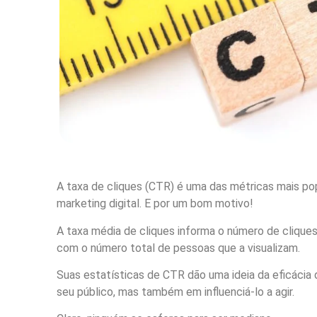
A taxa de cliques (CTR) é uma das métricas mais po
marketing digital.
E por um bom motivo!
A taxa média de cliques informa o número de clique
com o número total de pessoas que a visualizam.
Suas estatísticas de CTR dão uma ideia da eficácia
seu público, mas também em influenciá-lo a agir.