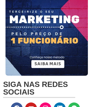
SIGA NAS REDES
SOCIAIS