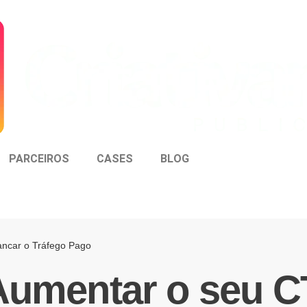
PARCEIROS
CASES
BLOG
ancar o Tráfego Pago
 Aumentar o seu C