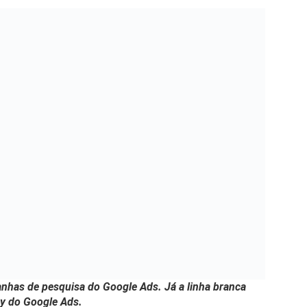
anhas de pesquisa do Google Ads. Já a linha branca
y do Google Ads.