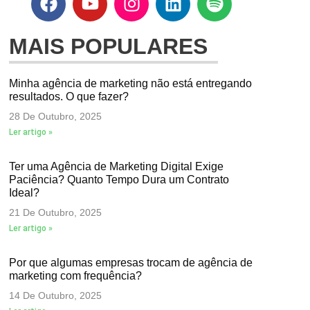
MAIS POPULARES
Minha agência de marketing não está entregando
resultados. O que fazer?
28 De Outubro, 2025
Ler artigo »
Ter uma Agência de Marketing Digital Exige
Paciência? Quanto Tempo Dura um Contrato
Ideal?
21 De Outubro, 2025
Ler artigo »
Por que algumas empresas trocam de agência de
marketing com frequência?
14 De Outubro, 2025