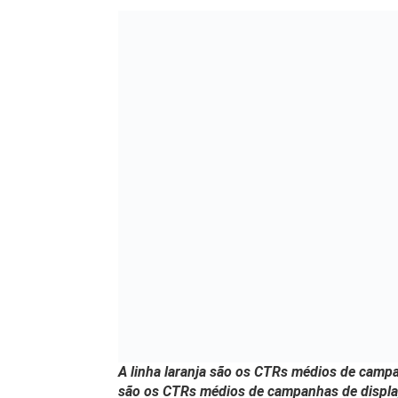
A linha laranja são os CTRs médios de camp
são os CTRs médios de campanhas de displa