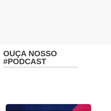
OUÇA NOSSO
#PODCAST