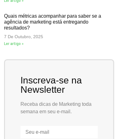
Ler artigo »
Quais métricas acompanhar para saber se a
agência de marketing está entregando
resultados?
7 De Outubro, 2025
Ler artigo »
Inscreva-se na
Newsletter
Receba dicas de Marketing toda
semana em seu e-mail.