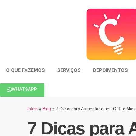
O QUE FAZEMOS
SERVIÇOS
DEPOIMENTOS
WHATSAPP
Início
»
Blog
»
7 Dicas para Aumentar o seu CTR e Alav
7 Dicas para