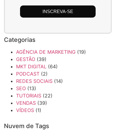
INSCREVA-SE
Categorias
AGÊNCIA DE MARKETING
(19)
GESTÃO
(39)
MKT DIGITAL
(64)
PODCAST
(2)
REDES SOCIAIS
(14)
SEO
(13)
TUTORIAIS
(22)
VENDAS
(39)
VÍDEOS
(1)
Nuvem de Tags