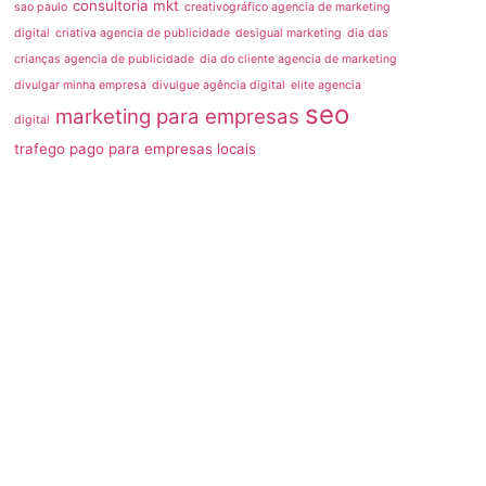
consultoria mkt
sao paulo
creativográfico agencia de marketing
digital
criativa agencia de publicidade
desigual marketing
dia das
crianças agencia de publicidade
dia do cliente agencia de marketing
divulgar minha empresa
divulgue agência digital
elite agencia
seo
marketing para empresas
digital
trafego pago para empresas locais