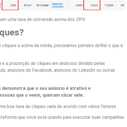
 em uma taxa de conversão acima dos 28%!
iques?
cliques e acima da média, precisamos primeiro definir o que é
) é a proporção de cliques em anúncios dividido pelas
ds, anúncios do Facebook, anúncios do LinkedIn ou outras
 demonstra que o seu anúncio é atrativo e
ssoas que o veem, queiram clicar nele.
ma boa taxa de cliques varia de acordo com vários fatores.
plataforma que você está usando para executar suas campanhas