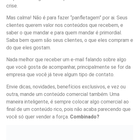
crise.
Mas calma! Não é para fazer “panfletagem” por ai. Seus
clientes querem valor nos conteúdos que recebem, e
saber o que mandar e para quem mandar é primordial.
Saiba bem quem são seus clientes, o que eles compram e
do que eles gostam.
Nada melhor que receber um e-mail falando sobre algo
que você gosta de acompanhar, principalmente se for da
empresa que você já teve algum tipo de contato.
Envie dicas, novidades, benefícios exclusivos, e vez ou
outra, mande um conteúdo comercial também. Uma
maneira inteligente, é sempre colocar algo comercial ao
final de um conteúdo rico, pois não acaba parecendo que
você só quer vender a força.
Combinado?