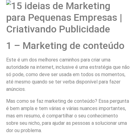
1 – Marketing de conteúdo
Este é um dos melhores caminhos para criar uma
autoridade na internet, inclusive é uma estratégia que não
só pode, como deve ser usada em todos os momentos,
até mesmo quando se ter verba disponível para fazer
anúncios.
Mas como se faz marketing de conteúdo? Essa pergunta
é bem ampla e tem várias e várias nuances importantes,
mas em resumo, é compartilhar o seu conhecimento
sobre seu nicho, para ajudar as pessoas a solucionar uma
dor ou problema.