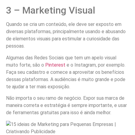
3 – Marketing Visual
Quando se cria um conteúdo, ele deve ser exposto em
diversas plataformas, principalmente usando e abusando
de elementos visuais para estimular a curiosidade das
pessoas.
Algumas das Redes Sociais que tem um apelo visual
muito forte, são o
Pinterest
e o Instagram, por exemplo.
Faça seu cadastro e comece a aproveitar os benefícios
dessas plataformas. A audiências é muito grande e pode
te ajudar a ter mais exposição.
Não importa o seu ramo de negócio. Expor sua marca de
maneira correta e estratégia é sempre importante, e usar
de ferramentas gratuitas para isso é ainda melhor.