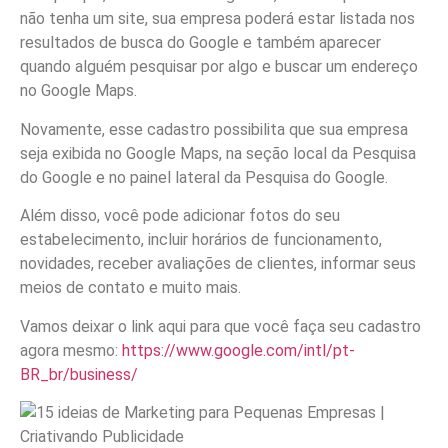
não tenha um site, sua empresa poderá estar listada nos
resultados de busca do Google e também aparecer
quando alguém pesquisar por algo e buscar um endereço
no Google Maps.
Novamente, esse cadastro possibilita que sua empresa
seja exibida no Google Maps, na seção local da Pesquisa
do Google e no painel lateral da Pesquisa do Google.
Além disso, você pode adicionar fotos do seu
estabelecimento, incluir horários de funcionamento,
novidades, receber avaliações de clientes, informar seus
meios de contato e muito mais.
Vamos deixar o link aqui para que você faça seu cadastro
agora mesmo:
https://www.google.com/intl/pt-
BR_br/business/