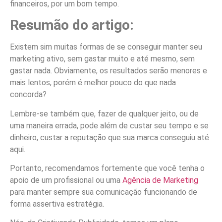
financeiros, por um bom tempo.
Resumão do artigo:
Existem sim muitas formas de se conseguir manter seu
marketing ativo, sem gastar muito e até mesmo, sem
gastar nada. Obviamente, os resultados serão menores e
mais lentos, porém é melhor pouco do que nada
concorda?
Lembre-se também que, fazer de qualquer jeito, ou de
uma maneira errada, pode além de custar seu tempo e se
dinheiro, custar a reputação que sua marca conseguiu até
aqui.
Portanto, recomendamos fortemente que você tenha o
apoio de um profissional ou uma
Agência de Marketing
para manter sempre sua comunicação funcionando de
forma assertiva estratégia.