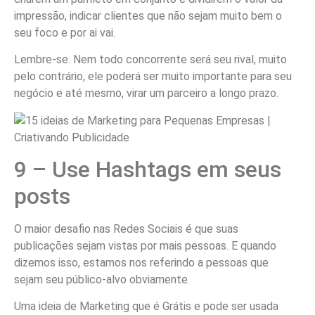
impressão, indicar clientes que não sejam muito bem o
seu foco e por ai vai.
Lembre-se. Nem todo concorrente será seu rival, muito
pelo contrário, ele poderá ser muito importante para seu
negócio e até mesmo, virar um parceiro a longo prazo.
9 – Use Hashtags em seus
posts
O maior desafio nas Redes Sociais é que suas
publicações sejam vistas por mais pessoas. E quando
dizemos isso, estamos nos referindo a pessoas que
sejam seu público-alvo obviamente.
Uma ideia de Marketing que é Grátis e pode ser usada