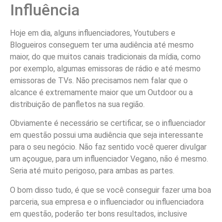
Influência
Hoje em dia, alguns influenciadores, Youtubers e
Blogueiros conseguem ter uma audiência até mesmo
maior, do que muitos canais tradicionais da mídia, como
por exemplo, algumas emissoras de rádio e até mesmo
emissoras de TVs. Não precisamos nem falar que o
alcance é extremamente maior que um Outdoor ou a
distribuição de panfletos na sua região.
Obviamente é necessário se certificar, se o influenciador
em questão possui uma audiência que seja interessante
para o seu negócio. Não faz sentido você querer divulgar
um açougue, para um influenciador Vegano, não é mesmo.
Seria até muito perigoso, para ambas as partes.
O bom disso tudo, é que se você conseguir fazer uma boa
parceria, sua empresa e o influenciador ou influenciadora
em questão, poderão ter bons resultados, inclusive