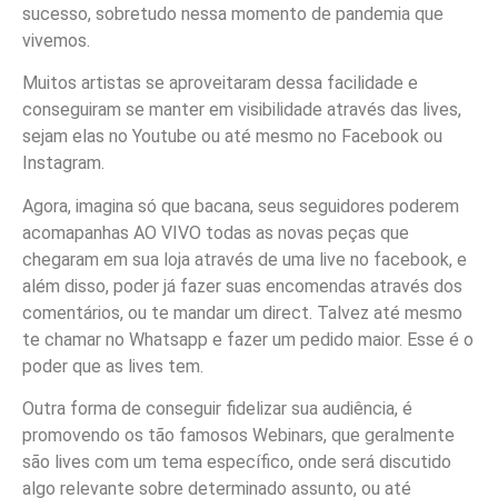
sucesso, sobretudo nessa momento de pandemia que
vivemos.
Muitos artistas se aproveitaram dessa facilidade e
conseguiram se manter em visibilidade através das lives,
sejam elas no Youtube ou até mesmo no Facebook ou
Instagram.
Agora, imagina só que bacana, seus seguidores poderem
acomapanhas AO VIVO todas as novas peças que
chegaram em sua loja através de uma live no facebook, e
além disso, poder já fazer suas encomendas através dos
comentários, ou te mandar um direct. Talvez até mesmo
te chamar no Whatsapp e fazer um pedido maior. Esse é o
poder que as lives tem.
Outra forma de conseguir fidelizar sua audiência, é
promovendo os tão famosos Webinars, que geralmente
são lives com um tema específico, onde será discutido
algo relevante sobre determinado assunto, ou até