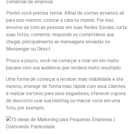
comercial de empresa.
Porém você precisa tentar. Afinal de contas estamos ali
para isso mesmo, colocar a cara no mundo. Por isso,
envolva-se com as pessoas em suas Redes Sociais, curta
suas fotos, comente, responda os comentários que
chegar, principalmente as mensagens enviadas no
Messenger ou Direct.
Pouco a pouco, você vai começar a criar um elo muito
bacana com sua audiência que renderá muito resultado.
Uma forma de começar a receber mais visibilidade e até
mesmo, interagir de forma mais rápida com seus clientes,
é realizar sorteios para seus seguidores, oferecer cupons
de desconto usar sua hashtag ou marcar você em uma
foto, por exemplo.