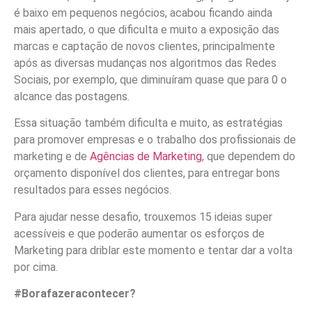
é baixo em pequenos negócios, acabou ficando ainda
mais apertado, o que dificulta e muito a exposição das
marcas e captação de novos clientes, principalmente
após as diversas mudanças nos algoritmos das Redes
Sociais, por exemplo, que diminuíram quase que para 0 o
alcance das postagens.
Essa situação também dificulta e muito, as estratégias
para promover empresas e o trabalho dos profissionais de
marketing e de
Agências de Marketing
, que dependem do
orçamento disponível dos clientes, para entregar bons
resultados para esses negócios.
Para ajudar nesse desafio, trouxemos 15 ideias super
acessíveis e que poderão aumentar os esforços de
Marketing para driblar este momento e tentar dar a volta
por cima.
#Borafazeracontecer?