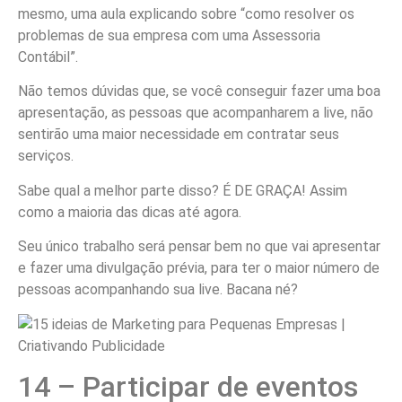
mesmo, uma aula explicando sobre “como resolver os
problemas de sua empresa com uma Assessoria
Contábil”.
Não temos dúvidas que, se você conseguir fazer uma boa
apresentação, as pessoas que acompanharem a live, não
sentirão uma maior necessidade em contratar seus
serviços.
Sabe qual a melhor parte disso? É DE GRAÇA! Assim
como a maioria das dicas até agora.
Seu único trabalho será pensar bem no que vai apresentar
e fazer uma divulgação prévia, para ter o maior número de
pessoas acompanhando sua live. Bacana né?
14 – Participar de eventos