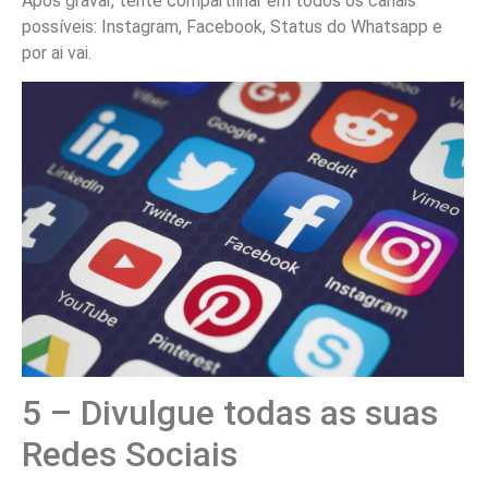
Após gravar, tente compartilhar em todos os canais
possíveis: Instagram, Facebook, Status do Whatsapp e
por ai vai.
5 – Divulgue todas as suas
Redes Sociais