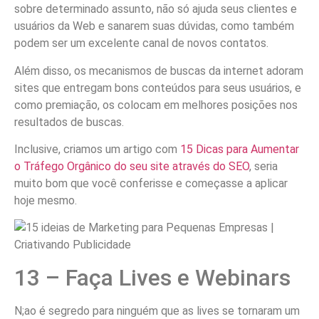
sobre determinado assunto, não só ajuda seus clientes e
usuários da Web e sanarem suas dúvidas, como também
podem ser um excelente canal de novos contatos.
Além disso, os mecanismos de buscas da internet adoram
sites que entregam bons conteúdos para seus usuários, e
como premiação, os colocam em melhores posições nos
resultados de buscas.
Inclusive, criamos um artigo com
15 Dicas para Aumentar
o Tráfego Orgânico do seu site através do SEO
, seria
muito bom que você conferisse e começasse a aplicar
hoje mesmo.
13 – Faça Lives e Webinars
N;ao é segredo para ninguém que as lives se tornaram um