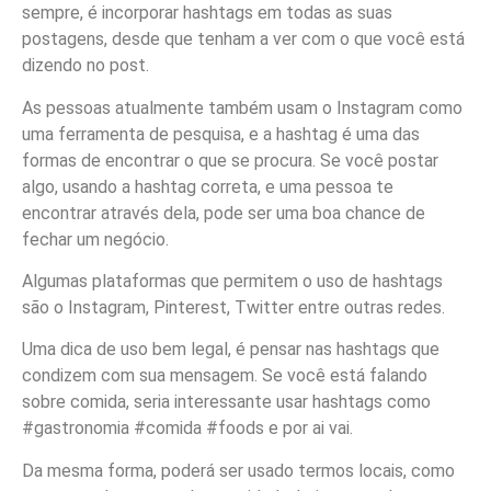
sempre, é incorporar hashtags em todas as suas
postagens, desde que tenham a ver com o que você está
dizendo no post.
As pessoas atualmente também usam o Instagram como
uma ferramenta de pesquisa, e a hashtag é uma das
formas de encontrar o que se procura. Se você postar
algo, usando a hashtag correta, e uma pessoa te
encontrar através dela, pode ser uma boa chance de
fechar um negócio.
Algumas plataformas que permitem o uso de hashtags
são o Instagram, Pinterest, Twitter entre outras redes.
Uma dica de uso bem legal, é pensar nas hashtags que
condizem com sua mensagem. Se você está falando
sobre comida, seria interessante usar hashtags como
#gastronomia #comida #foods e por ai vai.
Da mesma forma, poderá ser usado termos locais, como