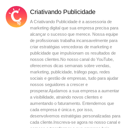
Criativando Publicidade
A Criativando Publicidade é a assessoria de
marketing digital que sua empresa precisa para
alcançar o sucesso que merece. Nossa equipe
de profissionais trabalha incansavelmente para
criar estratégias vencedoras de marketing e
publicidade que impulsionam os resultados de
nossos clientes.No nosso canal do YouTube,
oferecemos dicas semanais sobre vendas,
marketing, publicidade, tráfego pago, redes
sociais e gestão de empresas, tudo para ajudar
nossos seguidores a crescer e
prosperar.Ajudamos a sua empresa a aumentar
a visibilidade, atraindo novos clientes e
aumentando o faturamento. Entendemos que
cada empresa é única e, por isso,
desenvolvemos estratégias personalizadas para
cada cliente.Inscreva-se agora no nosso canal e