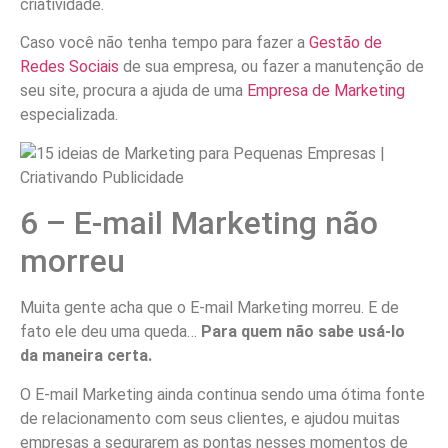
criatividade.
Caso você não tenha tempo para fazer a
Gestão de
Redes Sociais
de sua empresa, ou fazer a manutenção de
seu site, procura a ajuda de uma
Empresa de Marketing
especializada.
6 – E-mail Marketing não
morreu
Muita gente acha que o E-mail Marketing morreu. E de
fato ele deu uma queda…
Para quem não sabe usá-lo
da maneira certa.
O E-mail Marketing ainda continua sendo uma ótima fonte
de relacionamento com seus clientes, e ajudou muitas
empresas a segurarem as pontas nesses momentos de