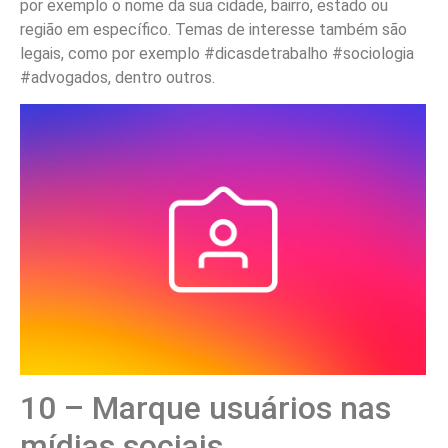
por exemplo o nome da sua cidade, bairro, estado ou
região em específico. Temas de interesse também são
legais, como por exemplo #dicasdetrabalho #sociologia
#advogados, dentro outros.
10 – Marque usuários nas
mídias sociais