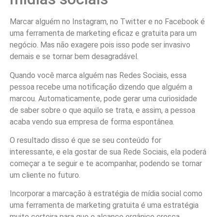
Marcar alguém no Instagram, no Twitter e no Facebook é
uma ferramenta de marketing eficaz e gratuita para um
negócio. Mas não exagere pois isso pode ser invasivo
demais e se tornar bem desagradável.
Quando você marca alguém nas Redes Sociais, essa
pessoa recebe uma notificação dizendo que alguém a
marcou. Automaticamente, pode gerar uma curiosidade
de saber sobre o que aquilo se trata, e assim, a pessoa
acaba vendo sua empresa de forma espontânea.
O resultado disso é que se seu conteúdo for
interessante, e ela gostar de sua Rede Sociais, ela poderá
começar a te seguir e te acompanhar, podendo se tornar
um cliente no futuro.
Incorporar a marcação à estratégia de mídia social como
uma ferramenta de marketing gratuita é uma estratégia
muito certeira para que o alcance orgânico cresça.