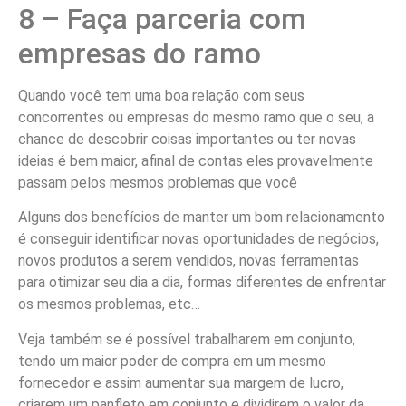
8 – Faça parceria com
empresas do ramo
Quando você tem uma boa relação com seus
concorrentes ou empresas do mesmo ramo que o seu, a
chance de descobrir coisas importantes ou ter novas
ideias é bem maior, afinal de contas eles provavelmente
passam pelos mesmos problemas que você
Alguns dos benefícios de manter um bom relacionamento
é conseguir identificar novas oportunidades de negócios,
novos produtos a serem vendidos, novas ferramentas
para otimizar seu dia a dia, formas diferentes de enfrentar
os mesmos problemas, etc…
Veja também se é possível trabalharem em conjunto,
tendo um maior poder de compra em um mesmo
fornecedor e assim aumentar sua margem de lucro,
criarem um panfleto em conjunto e dividirem o valor da