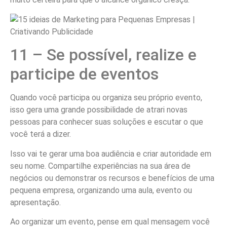
11 – Se possível, realize e
participe de eventos
Quando você participa ou organiza seu próprio evento,
isso gera uma grande possibilidade de atrari novas
pessoas para conhecer suas soluções e escutar o que
você terá a dizer.
Isso vai te gerar uma boa audiência e criar autoridade em
seu nome. Compartilhe experiências na sua área de
negócios ou demonstrar os recursos e benefícios de uma
pequena empresa, organizando uma aula, evento ou
apresentação.
Ao organizar um evento, pense em qual mensagem você