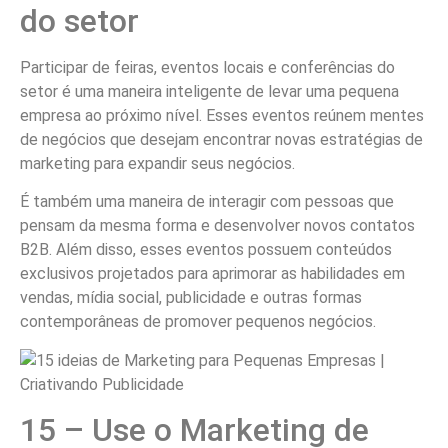
do setor
Participar de feiras, eventos locais e conferências do
setor é uma maneira inteligente de levar uma pequena
empresa ao próximo nível. Esses eventos reúnem mentes
de negócios que desejam encontrar novas estratégias de
marketing para expandir seus negócios.
É também uma maneira de interagir com pessoas que
pensam da mesma forma e desenvolver novos contatos
B2B. Além disso, esses eventos possuem conteúdos
exclusivos projetados para aprimorar as habilidades em
vendas, mídia social, publicidade e outras formas
contemporâneas de promover pequenos negócios.
15 – Use o Marketing de