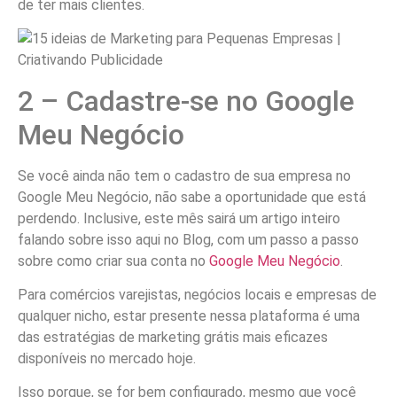
de ter mais clientes.
2 – Cadastre-se no Google
Meu Negócio
Se você ainda não tem o cadastro de sua empresa no
Google Meu Negócio, não sabe a oportunidade que está
perdendo. Inclusive, este mês sairá um artigo inteiro
falando sobre isso aqui no Blog, com um passo a passo
sobre como criar sua conta no
Google Meu Negócio
.
Para comércios varejistas, negócios locais e empresas de
qualquer nicho, estar presente nessa plataforma é uma
das estratégias de marketing grátis mais eficazes
disponíveis no mercado hoje.
Isso porque, se for bem configurado, mesmo que você