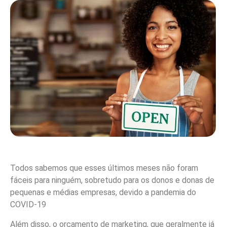
Todos sabemos que esses últimos meses não foram
fáceis para ninguém, sobretudo para os donos e donas de
pequenas e médias empresas, devido a pandemia do
COVID-19
Além disso, o orçamento de marketing, que geralmente já