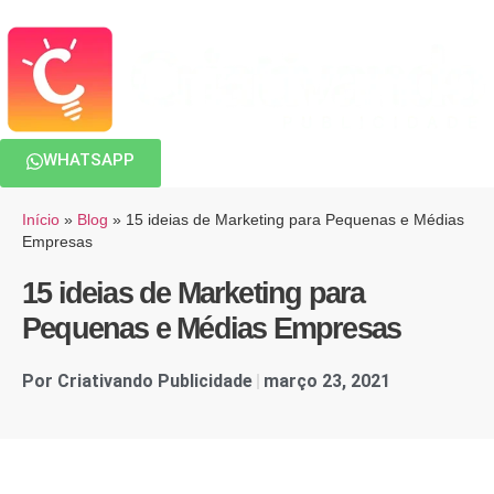
WHATSAPP
Início
»
Blog
»
15 ideias de Marketing para Pequenas e Médias
Empresas
15 ideias de Marketing para
Pequenas e Médias Empresas
Por
Criativando Publicidade
março 23, 2021