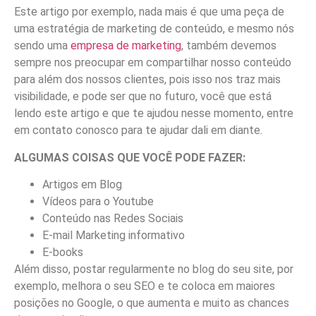
Este artigo por exemplo, nada mais é que uma peça de
uma estratégia de marketing de conteúdo, e mesmo nós
sendo uma
empresa de marketing
, também devemos
sempre nos preocupar em compartilhar nosso conteúdo
para além dos nossos clientes, pois isso nos traz mais
visibilidade, e pode ser que no futuro, você que está
lendo este artigo e que te ajudou nesse momento, entre
em contato conosco para te ajudar dali em diante.
ALGUMAS COISAS QUE VOCÊ PODE FAZER:
Artigos em Blog
Vídeos para o Youtube
Conteúdo nas Redes Sociais
E-mail Marketing informativo
E-books
Além disso, postar regularmente no blog do seu site, por
exemplo, melhora o seu SEO e te coloca em maiores
posições no Google, o que aumenta e muito as chances