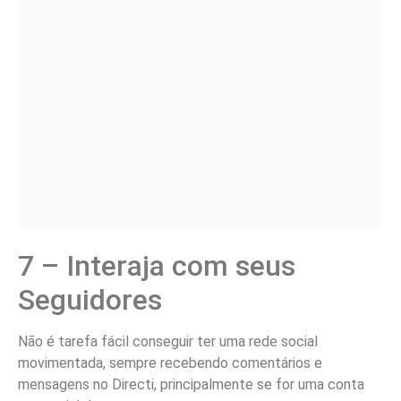
7 – Interaja com seus
Seguidores
Não é tarefa fácil conseguir ter uma rede social
movimentada, sempre recebendo comentários e
mensagens no Directi, principalmente se for uma conta