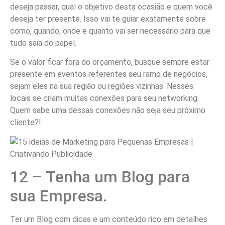
deseja passar, qual o objetivo desta ocasião e quem você
deseja ter presente. Isso vai te guiar exatamente sobre
como, quando, onde e quanto vai ser necessário para que
tudo saia do papel.
Se o valor ficar fora do orçamento, busque sempre estar
presente em eventos referentes seu ramo de negócios,
sejam eles na sua região ou regiões vizinhas. Nesses
locais se criam muitas conexões para seu networking.
Quem sabe uma dessas conexões não seja seu próximo
cliente?!
12 – Tenha um Blog para
sua Empresa.
Ter um Blog com dicas e um conteúdo rico em detalhes