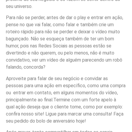
seu universo.
Para não se perder, antes de dar o play e entrar em ação,
pense no que vai falar, como falar e também crie um
roteiro rápido para não se perder e deixar o vídeo muito
bagunçado. Não se esqueça também de ter um bom
humor, pois nas Redes Sociais as pessoas estão se
divertindo e não querem, ou pelo menos, não é muito
convidativo, ver um vídeo de alguém parecendo um robô
falando, concorda?
Aproveite para falar de seu negócio e convidar as
pessoas para uma ação em específico, como uma compra
ou entrar em contato, em alguns momentos do vídeo,
principalmente ao final.Termine com um forte apelo à
qual ação deseja que o cliente tome, como por exemplo:
confira nosso site! Ligue para marcar uma consulta! Faça
seu pedido do bolo de aniversário hoje!