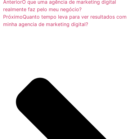
Anterior
O que uma agência de marketing digital
realmente faz pelo meu negócio?
Próximo
Quanto tempo leva para ver resultados com
minha agencia de marketing digital?