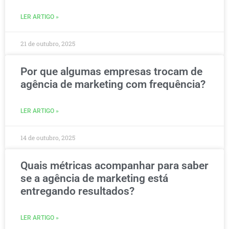
LER ARTIGO »
21 de outubro, 2025
Por que algumas empresas trocam de
agência de marketing com frequência?
LER ARTIGO »
14 de outubro, 2025
Quais métricas acompanhar para saber
se a agência de marketing está
entregando resultados?
LER ARTIGO »