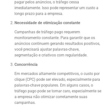
pagar pelos anúncios, o tráfego cessa
imediatamente. Isso pode representar um custo a
longo prazo para a empresa.
Necessidade de otimização constante
Campanhas de tráfego pago requerem
monitoramento constante. Para garantir que os
anúncios continuem gerando resultados positivos,
você precisará ajustar palavras-chave,
segmentação e criativos com regularidade.
Concorrência
Em mercados altamente competitivos, o custo por
clique (CPC) pode ser elevado, especialmente para
palavras-chave populares. Em alguns casos, o
tráfego pago pode se tornar caro, especialmente se
a empresa não otimizar corretamente suas
campanhas.