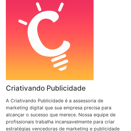
Criativando Publicidade
A Criativando Publicidade é a assessoria de
marketing digital que sua empresa precisa para
alcançar o sucesso que merece. Nossa equipe de
profissionais trabalha incansavelmente para criar
estratégias vencedoras de marketing e publicidade