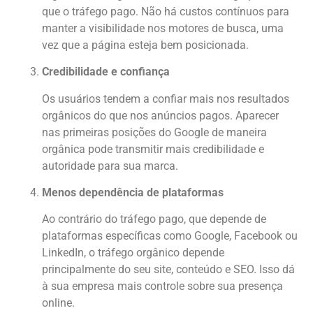
que o tráfego pago. Não há custos contínuos para
manter a visibilidade nos motores de busca, uma
vez que a página esteja bem posicionada.
Credibilidade e confiança
Os usuários tendem a confiar mais nos resultados
orgânicos do que nos anúncios pagos. Aparecer
nas primeiras posições do Google de maneira
orgânica pode transmitir mais credibilidade e
autoridade para sua marca.
Menos dependência de plataformas
Ao contrário do tráfego pago, que depende de
plataformas específicas como Google, Facebook ou
LinkedIn, o tráfego orgânico depende
principalmente do seu site, conteúdo e SEO. Isso dá
à sua empresa mais controle sobre sua presença
online.