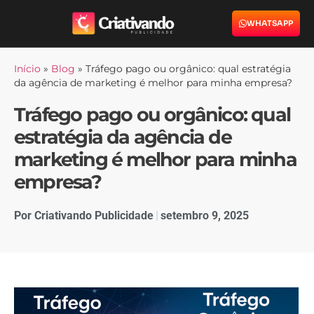
WHATSAPP
Início
»
Blog
»
Tráfego pago ou orgânico: qual estratégia
da agência de marketing é melhor para minha empresa?
Tráfego pago ou orgânico: qual
estratégia da agência de
marketing é melhor para minha
empresa?
Por
Criativando Publicidade
setembro 9, 2025