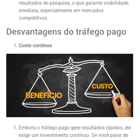
resultados de pesquisa, o que garante visibilidade
imediata, especialmente em mercados
competitivos.
Desvantagens do tráfego pago
Custo contínuo
Embora o tráfego pago gere resultados rápidos, ele
exige um investimento contínuo. Se você parar de