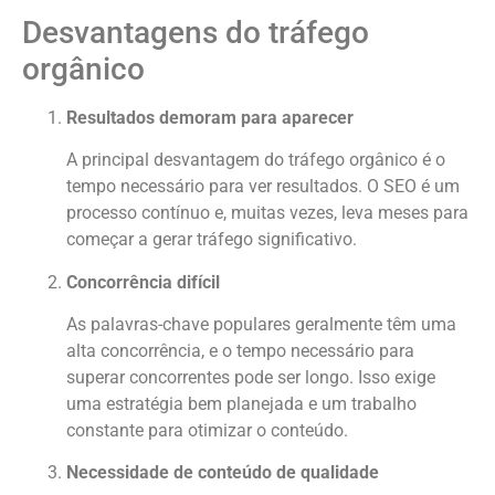
Desvantagens do tráfego
orgânico
Resultados demoram para aparecer
A principal desvantagem do tráfego orgânico é o
tempo necessário para ver resultados. O SEO é um
processo contínuo e, muitas vezes, leva meses para
começar a gerar tráfego significativo.
Concorrência difícil
As palavras-chave populares geralmente têm uma
alta concorrência, e o tempo necessário para
superar concorrentes pode ser longo. Isso exige
uma estratégia bem planejada e um trabalho
constante para otimizar o conteúdo.
Necessidade de conteúdo de qualidade