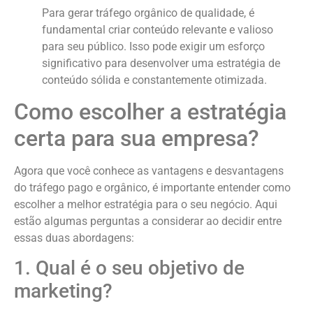
Para gerar tráfego orgânico de qualidade, é
fundamental criar conteúdo relevante e valioso
para seu público. Isso pode exigir um esforço
significativo para desenvolver uma estratégia de
conteúdo sólida e constantemente otimizada.
Como escolher a estratégia
certa para sua empresa?
Agora que você conhece as vantagens e desvantagens
do tráfego pago e orgânico, é importante entender como
escolher a melhor estratégia para o seu negócio. Aqui
estão algumas perguntas a considerar ao decidir entre
essas duas abordagens:
1. Qual é o seu objetivo de
marketing?