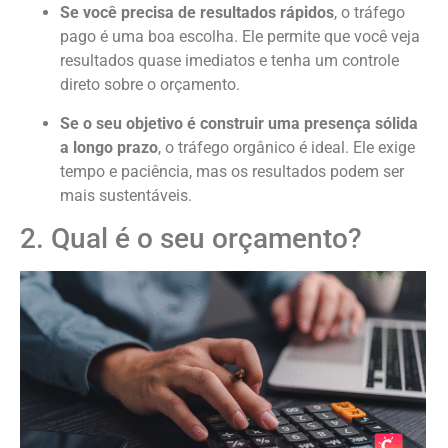
Se você precisa de resultados rápidos
, o tráfego
pago é uma boa escolha. Ele permite que você veja
resultados quase imediatos e tenha um controle
direto sobre o orçamento.
Se o seu objetivo é construir uma presença sólida
a longo prazo
, o tráfego orgânico é ideal. Ele exige
tempo e paciência, mas os resultados podem ser
mais sustentáveis.
2. Qual é o seu orçamento?