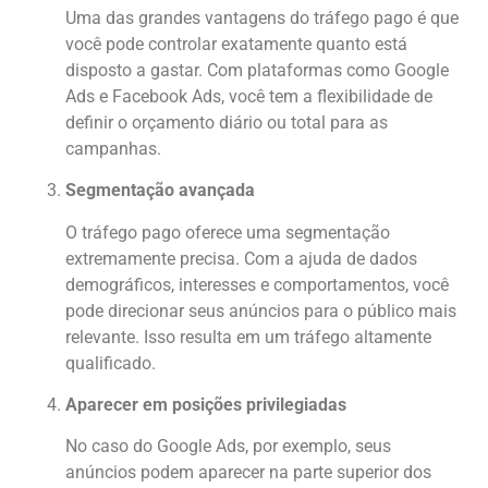
Uma das grandes vantagens do tráfego pago é que
você pode controlar exatamente quanto está
disposto a gastar. Com plataformas como Google
Ads e Facebook Ads, você tem a flexibilidade de
definir o orçamento diário ou total para as
campanhas.
Segmentação avançada
O tráfego pago oferece uma segmentação
extremamente precisa. Com a ajuda de dados
demográficos, interesses e comportamentos, você
pode direcionar seus anúncios para o público mais
relevante. Isso resulta em um tráfego altamente
qualificado.
Aparecer em posições privilegiadas
No caso do Google Ads, por exemplo, seus
anúncios podem aparecer na parte superior dos