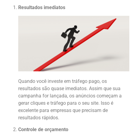
Resultados imediatos
Quando você investe em tráfego pago, os
resultados são quase imediatos. Assim que sua
campanha for lançada, os anúncios começam a
gerar cliques e tráfego para o seu site. Isso é
excelente para empresas que precisam de
resultados rápidos.
Controle de orçamento