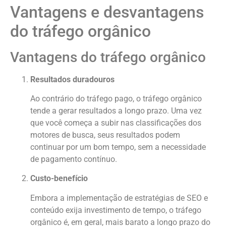
Vantagens e desvantagens
do tráfego orgânico
Vantagens do tráfego orgânico
Resultados duradouros
Ao contrário do tráfego pago, o tráfego orgânico
tende a gerar resultados a longo prazo. Uma vez
que você começa a subir nas classificações dos
motores de busca, seus resultados podem
continuar por um bom tempo, sem a necessidade
de pagamento contínuo.
Custo-benefício
Embora a implementação de estratégias de SEO e
conteúdo exija investimento de tempo, o tráfego
orgânico é, em geral, mais barato a longo prazo do