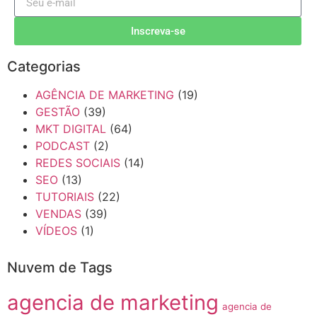
Inscreva-se
Categorias
AGÊNCIA DE MARKETING
(19)
GESTÃO
(39)
MKT DIGITAL
(64)
PODCAST
(2)
REDES SOCIAIS
(14)
SEO
(13)
TUTORIAIS
(22)
VENDAS
(39)
VÍDEOS
(1)
Nuvem de Tags
agencia de marketing
agencia de