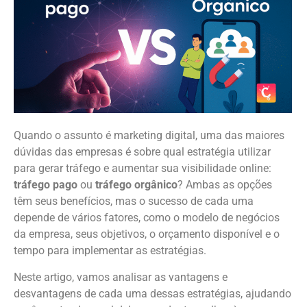
Quando o assunto é marketing digital, uma das maiores
dúvidas das empresas é sobre qual estratégia utilizar
para gerar tráfego e aumentar sua visibilidade online:
tráfego pago
ou
tráfego orgânico
? Ambas as opções
têm seus benefícios, mas o sucesso de cada uma
depende de vários fatores, como o modelo de negócios
da empresa, seus objetivos, o orçamento disponível e o
tempo para implementar as estratégias.
Neste artigo, vamos analisar as vantagens e
desvantagens de cada uma dessas estratégias, ajudando