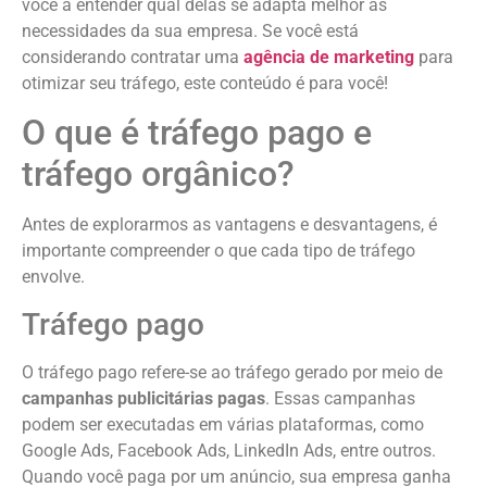
você a entender qual delas se adapta melhor às
necessidades da sua empresa. Se você está
considerando contratar uma
agência de marketing
para
otimizar seu tráfego, este conteúdo é para você!
O que é tráfego pago e
tráfego orgânico?
Antes de explorarmos as vantagens e desvantagens, é
importante compreender o que cada tipo de tráfego
envolve.
Tráfego pago
O tráfego pago refere-se ao tráfego gerado por meio de
campanhas publicitárias pagas
. Essas campanhas
podem ser executadas em várias plataformas, como
Google Ads, Facebook Ads, LinkedIn Ads, entre outros.
Quando você paga por um anúncio, sua empresa ganha