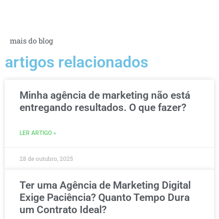
mais do blog
artigos relacionados
Minha agência de marketing não está
entregando resultados. O que fazer?
LER ARTIGO »
28 de outubro, 2025
Ter uma Agência de Marketing Digital
Exige Paciência? Quanto Tempo Dura
um Contrato Ideal?