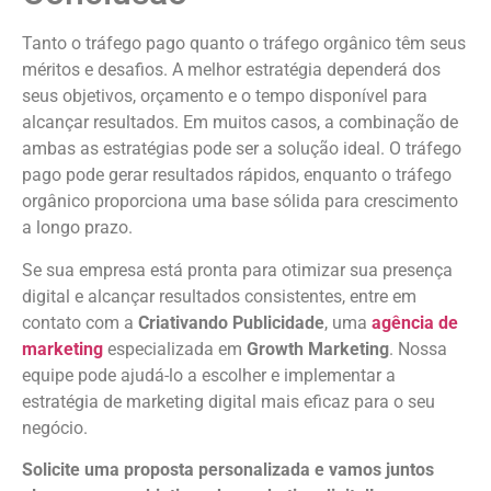
Tanto o tráfego pago quanto o tráfego orgânico têm seus
méritos e desafios. A melhor estratégia dependerá dos
seus objetivos, orçamento e o tempo disponível para
alcançar resultados. Em muitos casos, a combinação de
ambas as estratégias pode ser a solução ideal. O tráfego
pago pode gerar resultados rápidos, enquanto o tráfego
orgânico proporciona uma base sólida para crescimento
a longo prazo.
Se sua empresa está pronta para otimizar sua presença
digital e alcançar resultados consistentes, entre em
contato com a
Criativando Publicidade
, uma
agência de
marketing
especializada em
Growth Marketing
. Nossa
equipe pode ajudá-lo a escolher e implementar a
estratégia de marketing digital mais eficaz para o seu
negócio.
Solicite uma proposta personalizada e vamos juntos