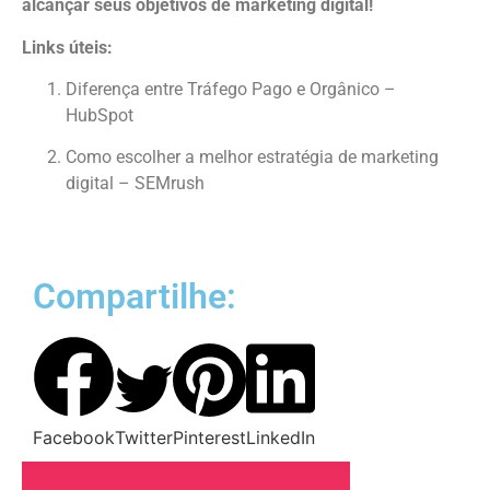
alcançar seus objetivos de marketing digital!
Links úteis:
Diferença entre Tráfego Pago e Orgânico –
HubSpot
Como escolher a melhor estratégia de marketing
digital – SEMrush
Compartilhe:
Facebook
Twitter
Pinterest
LinkedIn