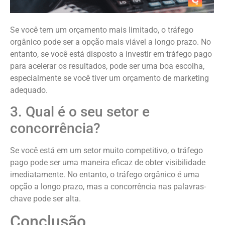
Se você tem um orçamento mais limitado, o tráfego
orgânico pode ser a opção mais viável a longo prazo. No
entanto, se você está disposto a investir em tráfego pago
para acelerar os resultados, pode ser uma boa escolha,
especialmente se você tiver um orçamento de marketing
adequado.
3. Qual é o seu setor e
concorrência?
Se você está em um setor muito competitivo, o tráfego
pago pode ser uma maneira eficaz de obter visibilidade
imediatamente. No entanto, o tráfego orgânico é uma
opção a longo prazo, mas a concorrência nas palavras-
chave pode ser alta.
Conclusão