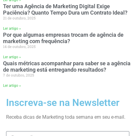
Ter uma Agência de Marketing Digital Exige
Paciência? Quanto Tempo Dura um Contrato Ideal?
21 de outubro, 2025
Ler artigo »
Por que algumas empresas trocam de agência de
marketing com frequência?
14 de outubro, 2025
Ler artigo »
Quais métricas acompanhar para saber se a agência
de marketing está entregando resultados?
7 de outubro, 2025
Ler artigo »
Inscreva-se na Newsletter
Receba dicas de Marketing toda semana em seu e-mail.