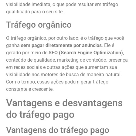
visibilidade imediata, o que pode resultar em tráfego
qualificado para o seu site.
Tráfego orgânico
O tráfego orgânico, por outro lado, é o tráfego que você
ganha
sem pagar diretamente por anúncios
. Ele é
gerado por meio de
SEO (Search Engine Optimization)
,
conteúdo de qualidade, marketing de conteúdo, presença
em redes sociais e outras ações que aumentam sua
visibilidade nos motores de busca de maneira natural.
Com o tempo, essas ações podem gerar tráfego
constante e crescente.
Vantagens e desvantagens
do tráfego pago
Vantagens do tráfego pago