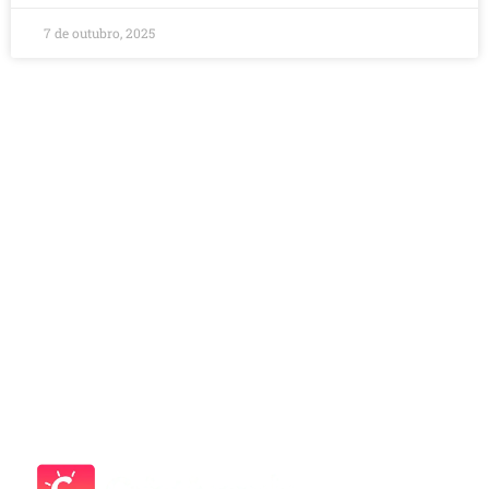
7 de outubro, 2025