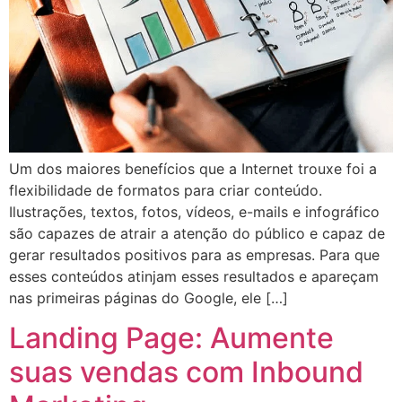
Um dos maiores benefícios que a Internet trouxe foi a
flexibilidade de formatos para criar conteúdo.
Ilustrações, textos, fotos, vídeos, e-mails e infográfico
são capazes de atrair a atenção do público e capaz de
gerar resultados positivos para as empresas. Para que
esses conteúdos atinjam esses resultados e apareçam
nas primeiras páginas do Google, ele […]
Landing Page: Aumente
suas vendas com Inbound