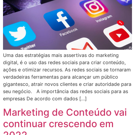
Uma das estratégias mais assertivas do marketing
digital, é o uso das redes sociais para criar conteúdo,
ações e otimizar recursos. As redes sociais se tornaram
verdadeiras ferramentas para alcançar um público
gigantesco, atrair novos clientes e criar autoridade para
seu negócio. A importância das redes sociais para as
empresas De acordo com dados […]
Marketing de Conteúdo vai
continuar crescendo em