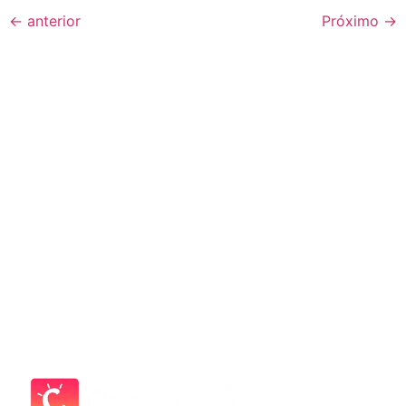
←
anterior
Próximo
→