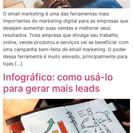
O email marketing é uma das ferramentas mais
importantes do marketing digital para as empresas que
desejam aumentar suas vendas e melhorar seus
resultados. Toda empresa que divulga seu trabalho
online, vende produtos e serviços vai se beneficiar com
uma campanha bem-feita de email marketing. O poder
dessa ferramenta é muito elevado, principalmente para
lojas […]
Infográfico: como usá-lo
para gerar mais leads