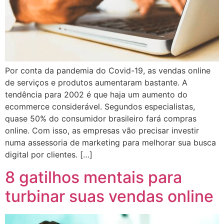
Por conta da pandemia do Covid-19, as vendas online
de serviços e produtos aumentaram bastante. A
tendência para 2002 é que haja um aumento do
ecommerce considerável. Segundos especialistas,
quase 50% do consumidor brasileiro fará compras
online. Com isso, as empresas vão precisar investir
numa assessoria de marketing para melhorar sua busca
digital por clientes. […]
8 gatilhos mentais para
turbinar suas vendas online