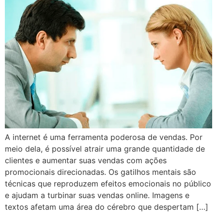
A internet é uma ferramenta poderosa de vendas. Por
meio dela, é possível atrair uma grande quantidade de
clientes e aumentar suas vendas com ações
promocionais direcionadas. Os gatilhos mentais são
técnicas que reproduzem efeitos emocionais no público
e ajudam a turbinar suas vendas online. Imagens e
textos afetam uma área do cérebro que despertam […]