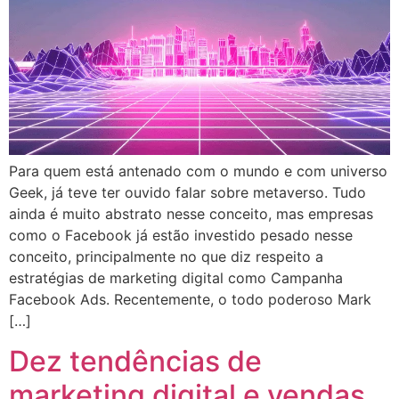
Para quem está antenado com o mundo e com universo
Geek, já teve ter ouvido falar sobre metaverso. Tudo
ainda é muito abstrato nesse conceito, mas empresas
como o Facebook já estão investido pesado nesse
conceito, principalmente no que diz respeito a
estratégias de marketing digital como Campanha
Facebook Ads. Recentemente, o todo poderoso Mark
[…]
Dez tendências de
marketing digital e vendas