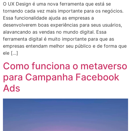
O UX Design é uma nova ferramenta que está se
tornando cada vez mais importante para os negócios.
Essa funcionalidade ajuda as empresas a
desenvolverem boas experiências para seus usuários,
alavancando as vendas no mundo digital. Essa
ferramenta digital é muito importante para que as
empresas entendam melhor seu público e de forma que
ele […]
Como funciona o metaverso
para Campanha Facebook
Ads