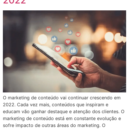
2022
O marketing de conteúdo vai continuar crescendo em
2022. Cada vez mais, conteúdos que inspiram e
educam vão ganhar destaque e atenção dos clientes. O
marketing de conteúdo está em constante evolução e
sofre impacto de outras áreas do marketing. O