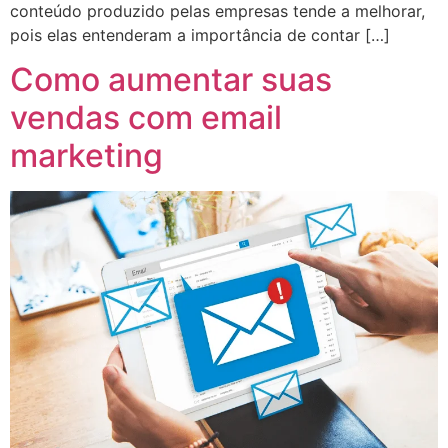
conteúdo produzido pelas empresas tende a melhorar,
pois elas entenderam a importância de contar […]
Como aumentar suas
vendas com email
marketing