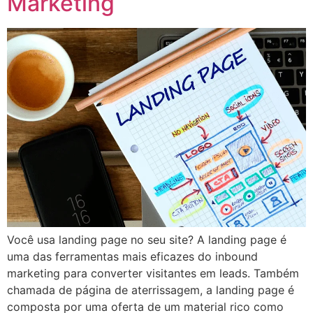
Marketing
Você usa landing page no seu site? A landing page é
uma das ferramentas mais eficazes do inbound
marketing para converter visitantes em leads. Também
chamada de página de aterrissagem, a landing page é
composta por uma oferta de um material rico como