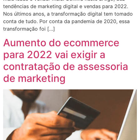
tendências de marketing digital e vendas para 2022.
Nos últimos anos, a transformação digital tem tomado
conta de tudo. Por conta da pandemia de 2020, essa
transformação foi […]
Aumento do ecommerce
para 2022 vai exigir a
contratação de assessoria
de marketing