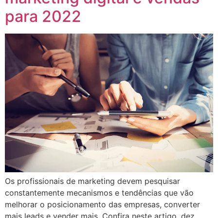
para 2022
Os profissionais de marketing devem pesquisar
constantemente mecanismos e tendências que vão
melhorar o posicionamento das empresas, converter
mais leads e vender mais. Confira neste artigo, dez