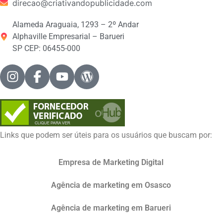
direcao@criativandopublicidade.com
Alameda Araguaia, 1293 – 2º Andar
Alphaville Empresarial – Barueri
SP CEP: 06455-000
Links que podem ser úteis para os usuários que buscam por:
Empresa de Marketing Digital
Agência de marketing em Osasco
Agência de marketing em Barueri