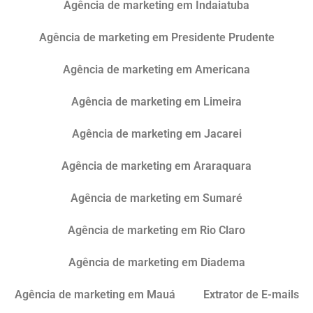
Agência de marketing em Indaiatuba
Agência de marketing em Presidente Prudente
Agência de marketing em Americana
Agência de marketing em Limeira
Agência de marketing em Jacarei
Agência de marketing em Araraquara
Agência de marketing em Sumaré
Agência de marketing em Rio Claro
Agência de marketing em Diadema
Agência de marketing em Mauá
Extrator de E-mails