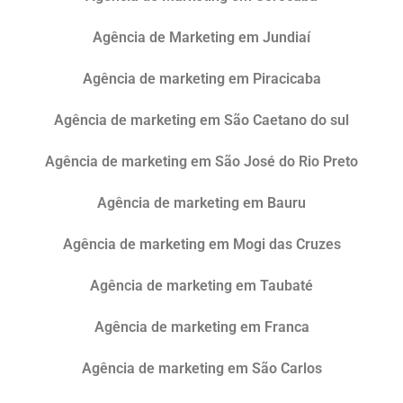
Agência de Marketing em Jundiaí
Agência de marketing em Piracicaba
Agência de marketing em São Caetano do sul
Agência de marketing em São José do Rio Preto
Agência de marketing em Bauru
Agência de marketing em Mogi das Cruzes
Agência de marketing em Taubaté
Agência de marketing em Franca
Agência de marketing em São Carlos