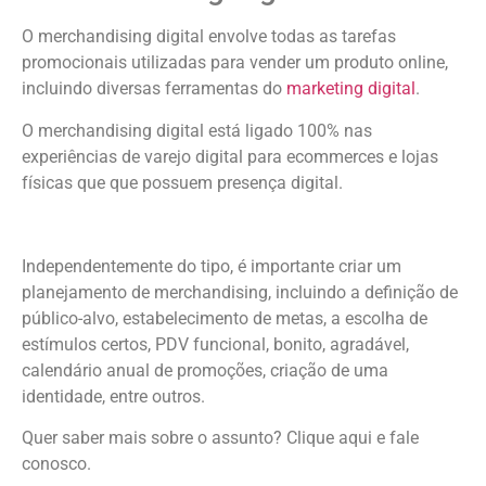
O merchandising digital envolve todas as tarefas
promocionais utilizadas para vender um produto online,
incluindo diversas ferramentas do
marketing digital
.
O merchandising digital está ligado 100% nas
experiências de varejo digital para ecommerces e lojas
físicas que que possuem presença digital.
Independentemente do tipo, é importante criar um
planejamento de merchandising, incluindo a definição de
público-alvo, estabelecimento de metas, a escolha de
estímulos certos, PDV funcional, bonito, agradável,
calendário anual de promoções, criação de uma
identidade, entre outros.
Quer saber mais sobre o assunto? Clique aqui e fale
conosco.