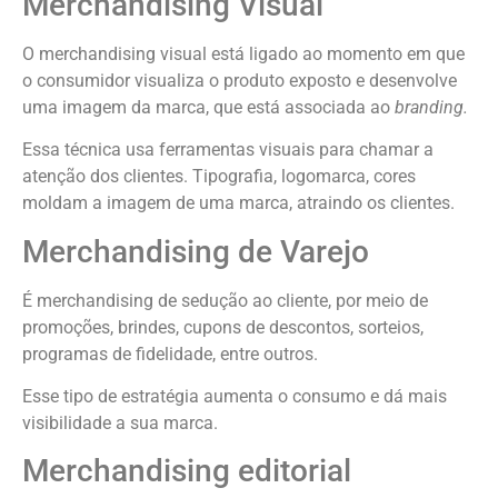
Merchandising Visual
O merchandising visual está ligado ao momento em que
o consumidor visualiza o produto exposto e desenvolve
uma imagem da marca, que está associada ao
branding.
Essa técnica usa ferramentas visuais para chamar a
atenção dos clientes. Tipografia, logomarca, cores
moldam a imagem de uma marca, atraindo os clientes.
Merchandising de Varejo
É merchandising de sedução ao cliente, por meio de
promoções, brindes, cupons de descontos, sorteios,
programas de fidelidade, entre outros.
Esse tipo de estratégia aumenta o consumo e dá mais
visibilidade a sua marca.
Merchandising editorial