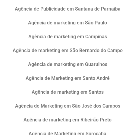
Agência de Publicidade em Santana de Parnaíba
Agência de marketing em São Paulo
Agência de marketing em Campinas
Agência de marketing em São Bernardo do Campo
Agência de marketing em Guarulhos
Agência de Marketing em Santo André
Agência de marketing em Santos
Agência de Marketing em São José dos Campos
Agência de marketing em Ribeirão Preto
Agência de Marketing em Sorocaba