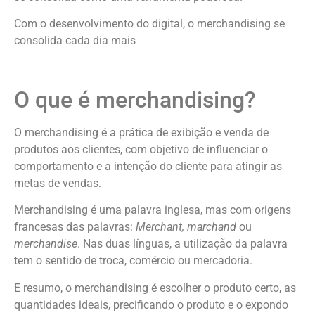
Com o desenvolvimento do digital, o merchandising se
consolida cada dia mais
O que é merchandising?
O merchandising é a prática de exibição e venda de
produtos aos clientes, com objetivo de influenciar o
comportamento e a intenção do cliente para atingir as
metas de vendas.
Merchandising é uma palavra inglesa, mas com origens
francesas das palavras:
Merchant, marchand
ou
merchandise
. Nas duas línguas, a utilização da palavra
tem o sentido de troca, comércio ou mercadoria.
E resumo, o merchandising é escolher o produto certo, as
quantidades ideais, precificando o produto e o expondo