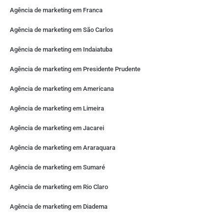
Agência de marketing em Franca
Agência de marketing em São Carlos
Agência de marketing em Indaiatuba
Agência de marketing em Presidente Prudente
Agência de marketing em Americana
Agência de marketing em Limeira
Agência de marketing em Jacarei
Agência de marketing em Araraquara
Agência de marketing em Sumaré
Agência de marketing em Rio Claro
Agência de marketing em Diadema