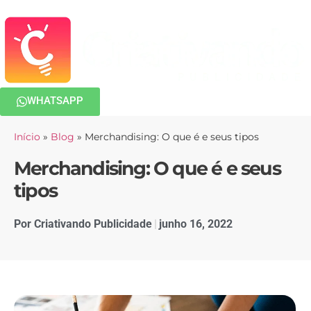
WHATSAPP
Início
»
Blog
»
Merchandising: O que é e seus tipos
Merchandising: O que é e seus
tipos
Por
Criativando Publicidade
junho 16, 2022