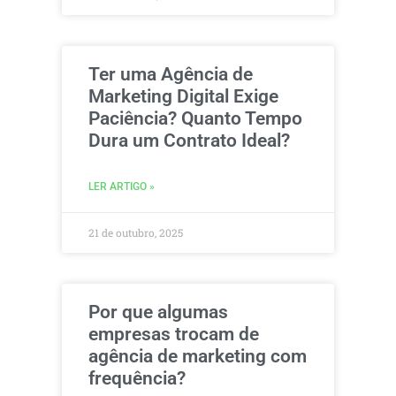
Ter uma Agência de
Marketing Digital Exige
Paciência? Quanto Tempo
Dura um Contrato Ideal?
LER ARTIGO »
21 de outubro, 2025
Por que algumas
empresas trocam de
agência de marketing com
frequência?