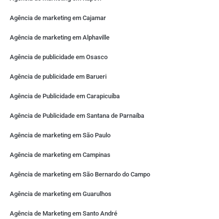
Agência de marketing em Cajamar
Agência de marketing em Alphaville
Agência de publicidade em Osasco
Agência de publicidade em Barueri
Agência de Publicidade em Carapicuíba
Agência de Publicidade em Santana de Parnaíba
Agência de marketing em São Paulo
Agência de marketing em Campinas
Agência de marketing em São Bernardo do Campo
Agência de marketing em Guarulhos
Agência de Marketing em Santo André