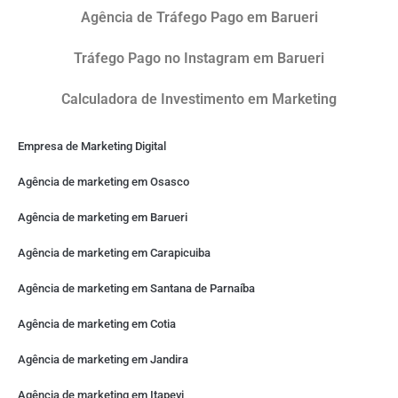
Agência de Tráfego Pago em Barueri
Tráfego Pago no Instagram em Barueri
Calculadora de Investimento em Marketing
Empresa de Marketing Digital
Agência de marketing em Osasco
Agência de marketing em Barueri
Agência de marketing em Carapicuiba
Agência de marketing em Santana de Parnaíba
Agência de marketing em Cotia
Agência de marketing em Jandira
Agência de marketing em Itapevi