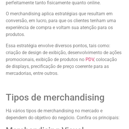
perfeitamente tanto fisicamente quanto online.
O merchandising aplica estratégias que resultam em
conversão, em lucro, para que os clientes tenham uma
experiência de compra e voltam sua atenção para os
produtos.
Essa estratégia envolve diversos pontos, tais como:
criação de design de exibição, desenvolvimento de ações
promocionais, exibição de produtos no
PDV
, colocação
de displays, precificação de preço coerente para as
mercadorias, entre outros.
Tipos de merchandising
Há vários tipos de merchandising no mercado e
dependem do objetivo do negócio. Confira os principais: