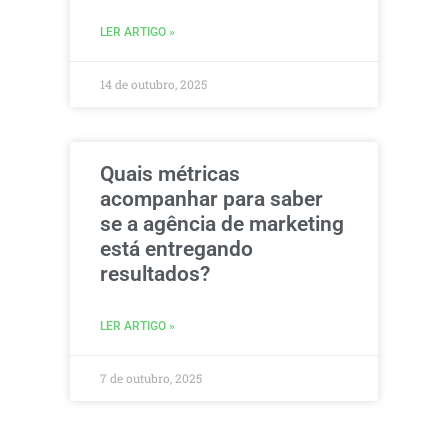
LER ARTIGO »
14 de outubro, 2025
Quais métricas
acompanhar para saber
se a agência de marketing
está entregando
resultados?
LER ARTIGO »
7 de outubro, 2025