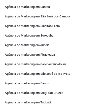
Agência de marketing em Santos
Agência de Marketing em São José dos Campos
Agência de marketing em Ribeirão Preto
Agência de Marketing em Sorocaba
Agência de Marketing em Jundiaí
Agência de marketing em Piracicaba
Agência de marketing em São Caetano do sul
Agência de marketing em São José do Rio Preto
Agência de marketing em Bauru
Agência de marketing em Mogi das Cruzes
Agência de marketing em Taubaté