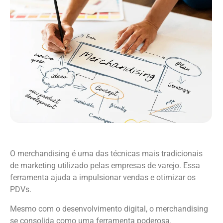
O merchandising é uma das técnicas mais tradicionais
de marketing utilizado pelas empresas de varejo. Essa
ferramenta ajuda a impulsionar vendas e otimizar os
PDVs.
Mesmo com o desenvolvimento digital, o merchandising
se consolida como uma ferramenta poderosa.