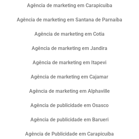
Agência de marketing em Carapicuiba
Agência de marketing em Santana de Parnaíba
Agência de marketing em Cotia
Agência de marketing em Jandira
Agência de marketing em Itapevi
Agência de marketing em Cajamar
Agência de marketing em Alphaville
Agência de publicidade em Osasco
Agência de publicidade em Barueri
Agência de Publicidade em Carapicuíba