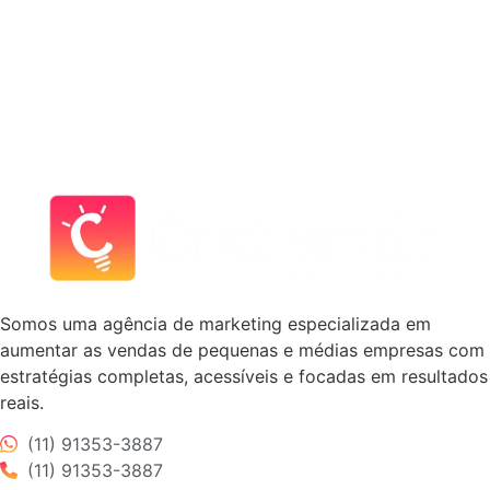
Somos uma agência de marketing especializada em
aumentar as vendas de pequenas e médias empresas com
estratégias completas, acessíveis e focadas em resultados
reais.
(11) 91353-3887
(11) 91353-3887