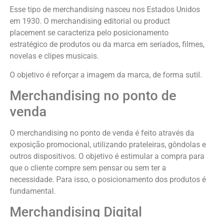
Esse tipo de merchandising nasceu nos Estados Unidos
em 1930. O merchandising editorial ou product
placement se caracteriza pelo posicionamento
estratégico de produtos ou da marca em seriados, filmes,
novelas e clipes musicais.
O objetivo é reforçar a imagem da marca, de forma sutil.
Merchandising no ponto de
venda
O merchandising no ponto de venda é feito através da
exposição promocional, utilizando prateleiras, gôndolas e
outros dispositivos. O objetivo é estimular a compra para
que o cliente compre sem pensar ou sem ter a
necessidade. Para isso, o posicionamento dos produtos é
fundamental.
Merchandising Digital