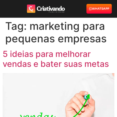
WHATSAPP
Tag:
marketing para
pequenas empresas
5 ideias para melhorar
vendas e bater suas metas