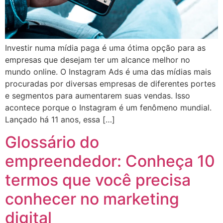
Investir numa mídia paga é uma ótima opção para as
empresas que desejam ter um alcance melhor no
mundo online. O Instagram Ads é uma das mídias mais
procuradas por diversas empresas de diferentes portes
e segmentos para aumentarem suas vendas. Isso
acontece porque o Instagram é um fenômeno mundial.
Lançado há 11 anos, essa […]
Glossário do
empreendedor: Conheça 10
termos que você precisa
conhecer no marketing
digital