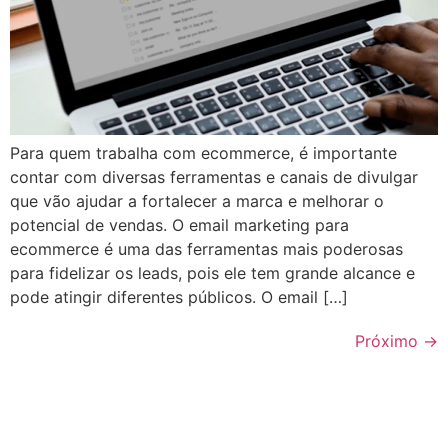
Para quem trabalha com ecommerce, é importante
contar com diversas ferramentas e canais de divulgar
que vão ajudar a fortalecer a marca e melhorar o
potencial de vendas. O email marketing para
ecommerce é uma das ferramentas mais poderosas
para fidelizar os leads, pois ele tem grande alcance e
pode atingir diferentes públicos. O email […]
Próximo
→