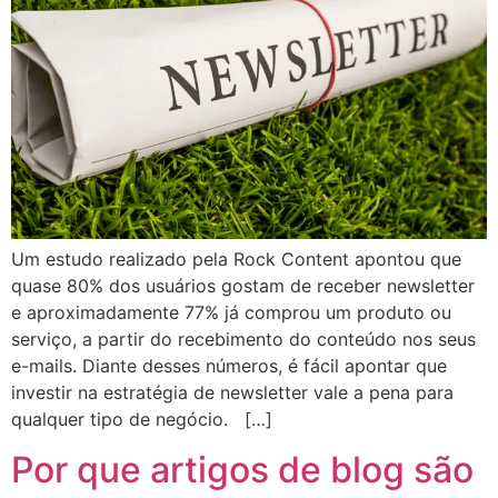
Um estudo realizado pela Rock Content apontou que
quase 80% dos usuários gostam de receber newsletter
e aproximadamente 77% já comprou um produto ou
serviço, a partir do recebimento do conteúdo nos seus
e-mails. Diante desses números, é fácil apontar que
investir na estratégia de newsletter vale a pena para
qualquer tipo de negócio. […]
Por que artigos de blog são