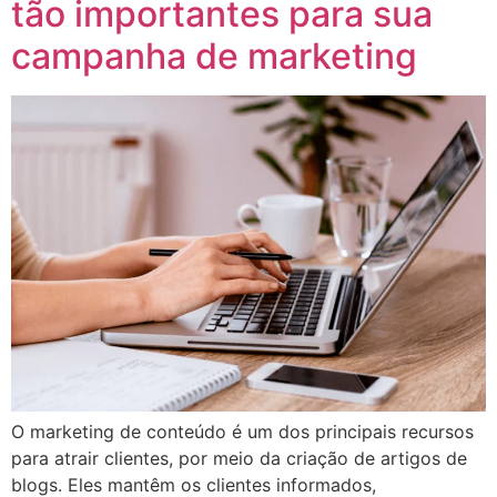
tão importantes para sua
campanha de marketing
O marketing de conteúdo é um dos principais recursos
para atrair clientes, por meio da criação de artigos de
blogs. Eles mantêm os clientes informados,