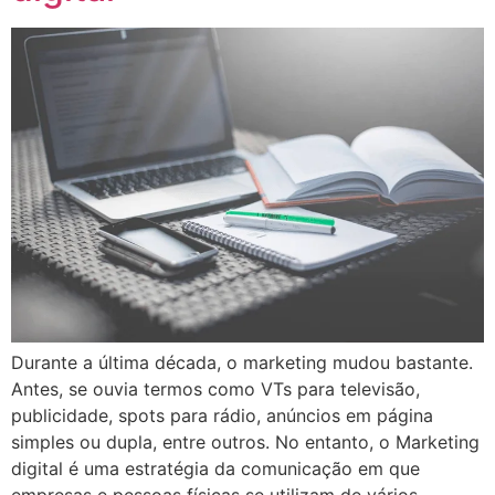
Durante a última década, o marketing mudou bastante.
Antes, se ouvia termos como VTs para televisão,
publicidade, spots para rádio, anúncios em página
simples ou dupla, entre outros. No entanto, o Marketing
digital é uma estratégia da comunicação em que
empresas e pessoas físicas se utilizam de vários