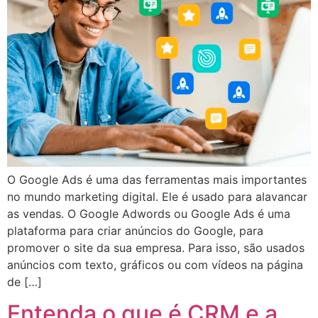
O Google Ads é uma das ferramentas mais importantes
no mundo marketing digital. Ele é usado para alavancar
as vendas. O Google Adwords ou Google Ads é uma
plataforma para criar anúncios do Google, para
promover o site da sua empresa. Para isso, são usados
anúncios com texto, gráficos ou com vídeos na página
de […]
Entenda o que é CRM e a