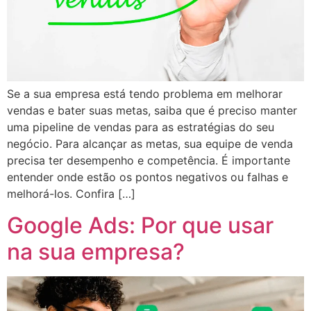
Se a sua empresa está tendo problema em melhorar
vendas e bater suas metas, saiba que é preciso manter
uma pipeline de vendas para as estratégias do seu
negócio. Para alcançar as metas, sua equipe de venda
precisa ter desempenho e competência. É importante
entender onde estão os pontos negativos ou falhas e
melhorá-los. Confira […]
Google Ads: Por que usar
na sua empresa?