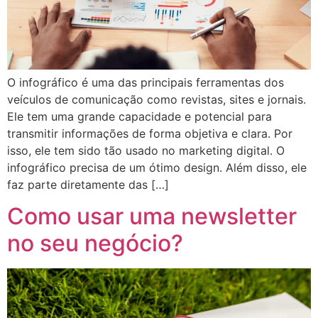
O infográfico é uma das principais ferramentas dos
veículos de comunicação como revistas, sites e jornais.
Ele tem uma grande capacidade e potencial para
transmitir informações de forma objetiva e clara. Por
isso, ele tem sido tão usado no marketing digital. O
infográfico precisa de um ótimo design. Além disso, ele
faz parte diretamente das […]
Como usar uma newsletter
no seu negócio?