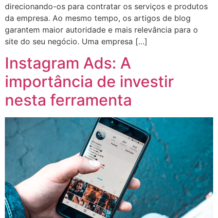
direcionando-os para contratar os serviços e produtos
da empresa. Ao mesmo tempo, os artigos de blog
garantem maior autoridade e mais relevância para o
site do seu negócio. Uma empresa […]
Instagram Ads: A
importância de investir
nesta ferramenta