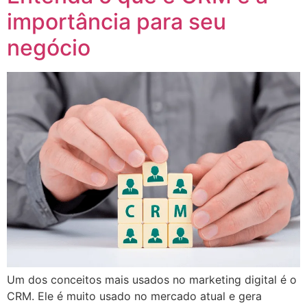
importância para seu
negócio
Um dos conceitos mais usados no marketing digital é o
CRM. Ele é muito usado no mercado atual e gera