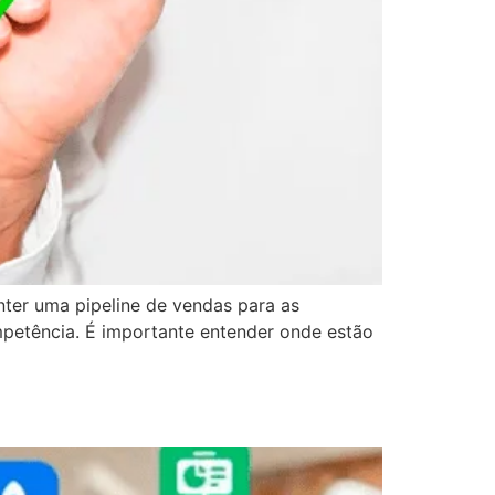
ter uma pipeline de vendas para as
mpetência. É importante entender onde estão