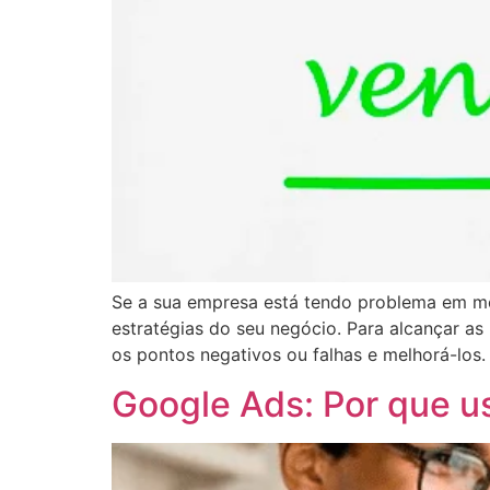
Se a sua empresa está tendo problema em mel
estratégias do seu negócio. Para alcançar a
os pontos negativos ou falhas e melhorá-los.
Google Ads: Por que u