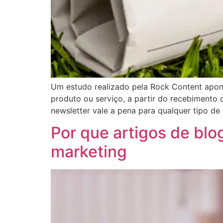
Um estudo realizado pela Rock Content apo
produto ou serviço, a partir do recebimento 
newsletter vale a pena para qualquer tipo d
Por que artigos de bl
marketing