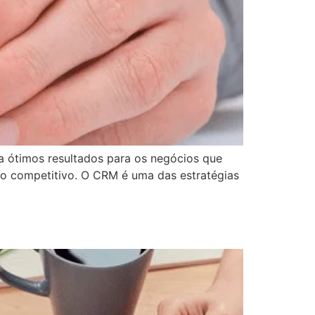
a ótimos resultados para os negócios que
io competitivo. O CRM é uma das estratégias