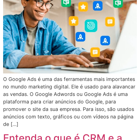
O Google Ads é uma das ferramentas mais importantes
no mundo marketing digital. Ele é usado para alavancar
as vendas. O Google Adwords ou Google Ads é uma
plataforma para criar anúncios do Google, para
promover o site da sua empresa. Para isso, são usados
anúncios com texto, gráficos ou com vídeos na página
de […]
Entenda o que é CRM e a