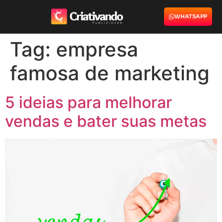
WHATSAPP
Tag:
empresa
famosa de marketing
5 ideias para melhorar
vendas e bater suas metas