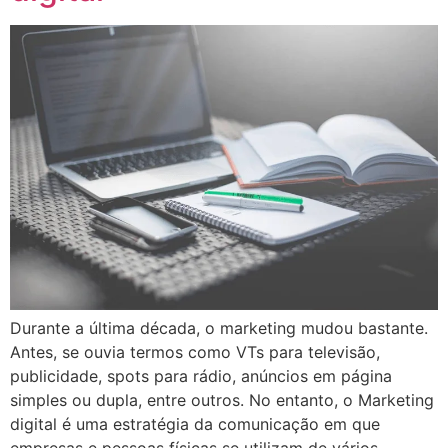
Durante a última década, o marketing mudou bastante.
Antes, se ouvia termos como VTs para televisão,
publicidade, spots para rádio, anúncios em página
simples ou dupla, entre outros. No entanto, o Marketing
digital é uma estratégia da comunicação em que
empresas e pessoas físicas se utilizam de vários