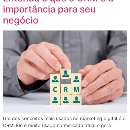
importância para seu
negócio
Um dos conceitos mais usados no marketing digital é o
CRM. Ele é muito usado no mercado atual e gera