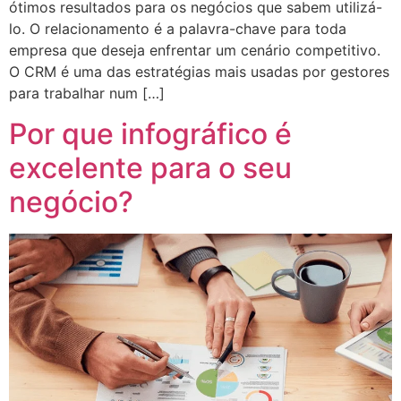
ótimos resultados para os negócios que sabem utilizá-
lo. O relacionamento é a palavra-chave para toda
empresa que deseja enfrentar um cenário competitivo.
O CRM é uma das estratégias mais usadas por gestores
para trabalhar num […]
Por que infográfico é
excelente para o seu
negócio?