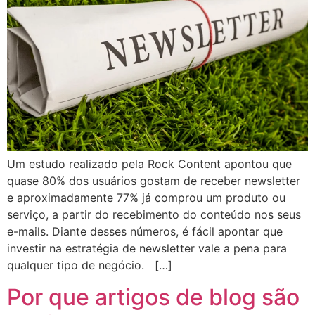
Um estudo realizado pela Rock Content apontou que
quase 80% dos usuários gostam de receber newsletter
e aproximadamente 77% já comprou um produto ou
serviço, a partir do recebimento do conteúdo nos seus
e-mails. Diante desses números, é fácil apontar que
investir na estratégia de newsletter vale a pena para
qualquer tipo de negócio. […]
Por que artigos de blog são