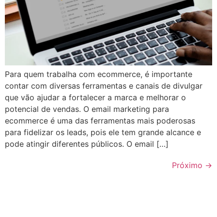
Para quem trabalha com ecommerce, é importante
contar com diversas ferramentas e canais de divulgar
que vão ajudar a fortalecer a marca e melhorar o
potencial de vendas. O email marketing para
ecommerce é uma das ferramentas mais poderosas
para fidelizar os leads, pois ele tem grande alcance e
pode atingir diferentes públicos. O email […]
Próximo
→