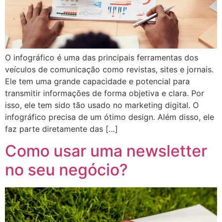
O infográfico é uma das principais ferramentas dos
veículos de comunicação como revistas, sites e jornais.
Ele tem uma grande capacidade e potencial para
transmitir informações de forma objetiva e clara. Por
isso, ele tem sido tão usado no marketing digital. O
infográfico precisa de um ótimo design. Além disso, ele
faz parte diretamente das […]
Como usar uma newsletter
no seu negócio?