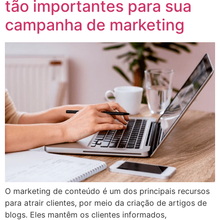
tão importantes para sua
campanha de marketing
O marketing de conteúdo é um dos principais recursos
para atrair clientes, por meio da criação de artigos de
blogs. Eles mantêm os clientes informados,