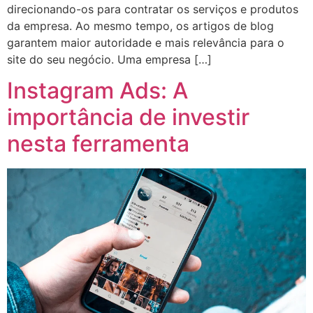
direcionando-os para contratar os serviços e produtos
da empresa. Ao mesmo tempo, os artigos de blog
garantem maior autoridade e mais relevância para o
site do seu negócio. Uma empresa […]
Instagram Ads: A
importância de investir
nesta ferramenta