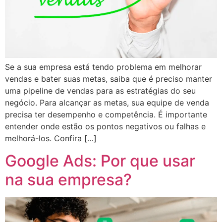
Se a sua empresa está tendo problema em melhorar
vendas e bater suas metas, saiba que é preciso manter
uma pipeline de vendas para as estratégias do seu
negócio. Para alcançar as metas, sua equipe de venda
precisa ter desempenho e competência. É importante
entender onde estão os pontos negativos ou falhas e
melhorá-los. Confira […]
Google Ads: Por que usar
na sua empresa?