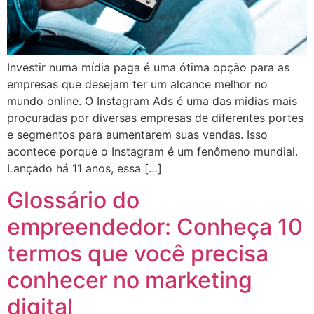
Investir numa mídia paga é uma ótima opção para as
empresas que desejam ter um alcance melhor no
mundo online. O Instagram Ads é uma das mídias mais
procuradas por diversas empresas de diferentes portes
e segmentos para aumentarem suas vendas. Isso
acontece porque o Instagram é um fenômeno mundial.
Lançado há 11 anos, essa […]
Glossário do
empreendedor: Conheça 10
termos que você precisa
conhecer no marketing
digital