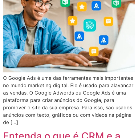
O Google Ads é uma das ferramentas mais importantes
no mundo marketing digital. Ele é usado para alavancar
as vendas. O Google Adwords ou Google Ads é uma
plataforma para criar anúncios do Google, para
promover o site da sua empresa. Para isso, são usados
anúncios com texto, gráficos ou com vídeos na página
de […]
Entenda o que é CRM e a