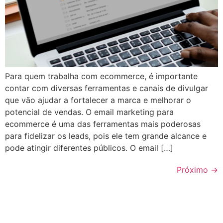
Para quem trabalha com ecommerce, é importante
contar com diversas ferramentas e canais de divulgar
que vão ajudar a fortalecer a marca e melhorar o
potencial de vendas. O email marketing para
ecommerce é uma das ferramentas mais poderosas
para fidelizar os leads, pois ele tem grande alcance e
pode atingir diferentes públicos. O email […]
Próximo
→