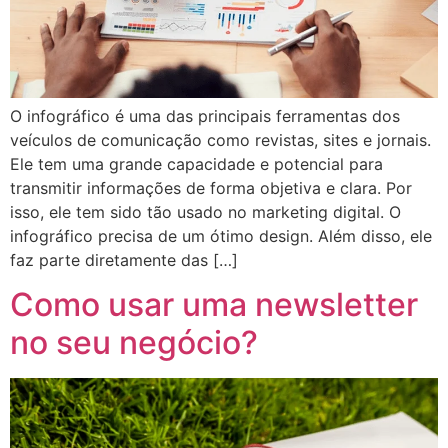
O infográfico é uma das principais ferramentas dos
veículos de comunicação como revistas, sites e jornais.
Ele tem uma grande capacidade e potencial para
transmitir informações de forma objetiva e clara. Por
isso, ele tem sido tão usado no marketing digital. O
infográfico precisa de um ótimo design. Além disso, ele
faz parte diretamente das […]
Como usar uma newsletter
no seu negócio?