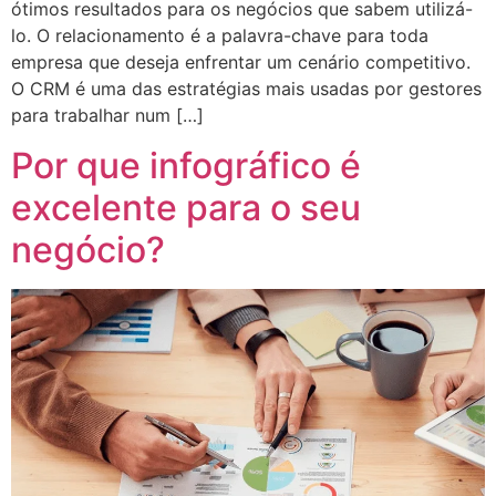
ótimos resultados para os negócios que sabem utilizá-
lo. O relacionamento é a palavra-chave para toda
empresa que deseja enfrentar um cenário competitivo.
O CRM é uma das estratégias mais usadas por gestores
para trabalhar num […]
Por que infográfico é
excelente para o seu
negócio?