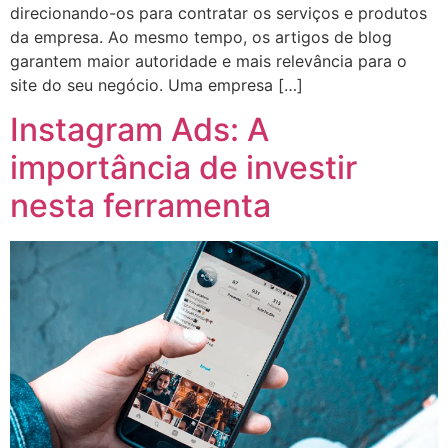
direcionando-os para contratar os serviços e produtos
da empresa. Ao mesmo tempo, os artigos de blog
garantem maior autoridade e mais relevância para o
site do seu negócio. Uma empresa […]
Instagram Ads: A
importância de investir
nesta ferramenta