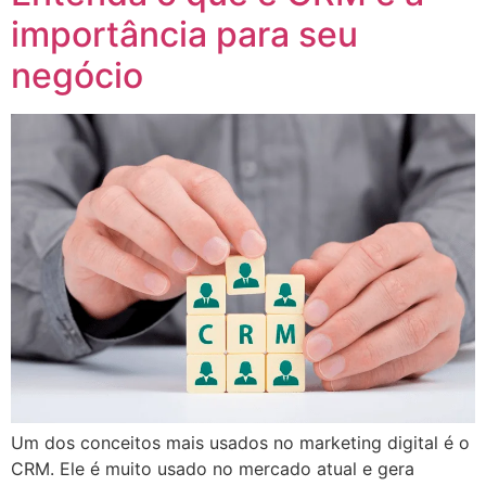
importância para seu
negócio
Um dos conceitos mais usados no marketing digital é o
CRM. Ele é muito usado no mercado atual e gera