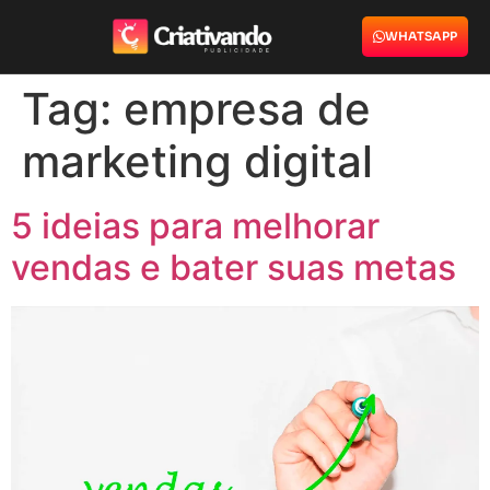
WHATSAPP
Tag:
empresa de
marketing digital
5 ideias para melhorar
vendas e bater suas metas