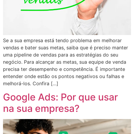
Se a sua empresa está tendo problema em melhorar
vendas e bater suas metas, saiba que é preciso manter
uma pipeline de vendas para as estratégias do seu
negócio. Para alcançar as metas, sua equipe de venda
precisa ter desempenho e competência. É importante
entender onde estão os pontos negativos ou falhas e
melhorá-los. Confira […]
Google Ads: Por que usar
na sua empresa?