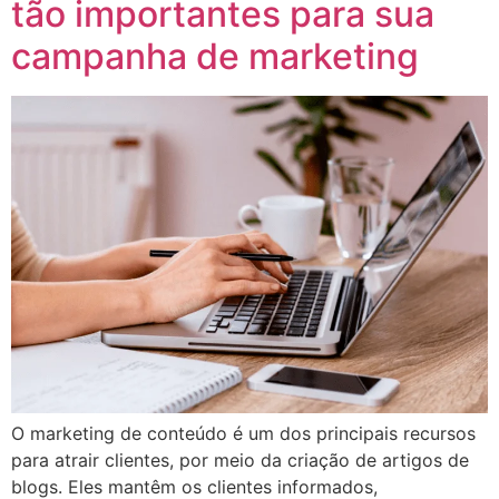
tão importantes para sua
campanha de marketing
O marketing de conteúdo é um dos principais recursos
para atrair clientes, por meio da criação de artigos de
blogs. Eles mantêm os clientes informados,