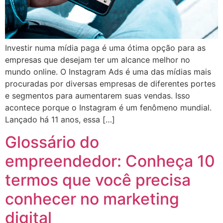
Investir numa mídia paga é uma ótima opção para as
empresas que desejam ter um alcance melhor no
mundo online. O Instagram Ads é uma das mídias mais
procuradas por diversas empresas de diferentes portes
e segmentos para aumentarem suas vendas. Isso
acontece porque o Instagram é um fenômeno mundial.
Lançado há 11 anos, essa […]
Glossário do
empreendedor: Conheça 10
termos que você precisa
conhecer no marketing
digital