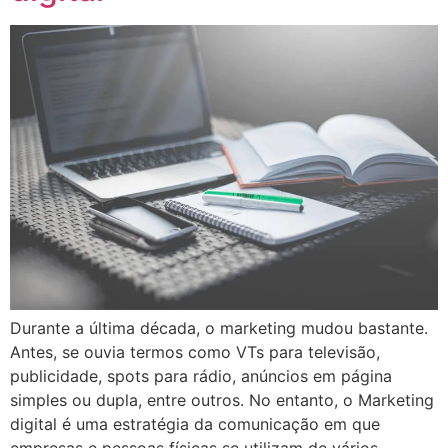
Durante a última década, o marketing mudou bastante.
Antes, se ouvia termos como VTs para televisão,
publicidade, spots para rádio, anúncios em página
simples ou dupla, entre outros. No entanto, o Marketing
digital é uma estratégia da comunicação em que
empresas e pessoas físicas se utilizam de vários