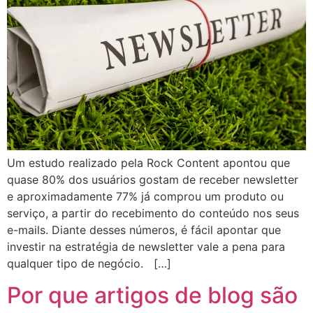
Um estudo realizado pela Rock Content apontou que
quase 80% dos usuários gostam de receber newsletter
e aproximadamente 77% já comprou um produto ou
serviço, a partir do recebimento do conteúdo nos seus
e-mails. Diante desses números, é fácil apontar que
investir na estratégia de newsletter vale a pena para
qualquer tipo de negócio. […]
Por que artigos de blog são