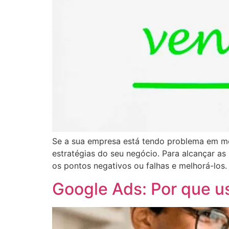
Se a sua empresa está tendo problema em mel
estratégias do seu negócio. Para alcançar a
os pontos negativos ou falhas e melhorá-los.
Google Ads: Por que u