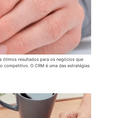
a ótimos resultados para os negócios que
io competitivo. O CRM é uma das estratégias