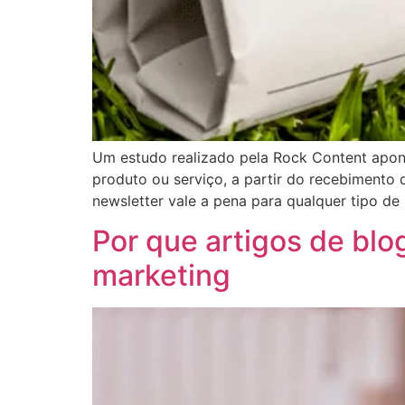
Um estudo realizado pela Rock Content apo
produto ou serviço, a partir do recebimento 
newsletter vale a pena para qualquer tipo d
Por que artigos de bl
marketing