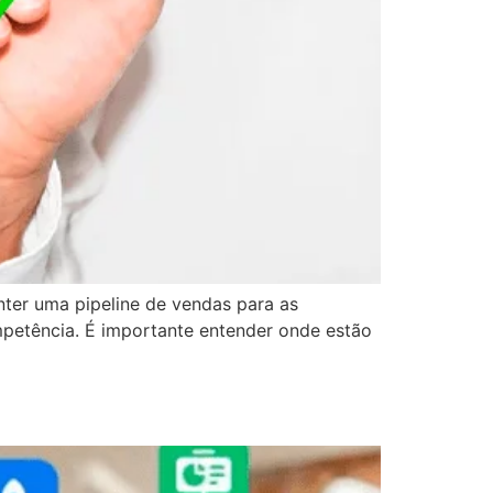
ter uma pipeline de vendas para as
mpetência. É importante entender onde estão