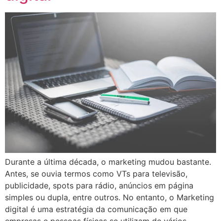
Durante a última década, o marketing mudou bastante.
Antes, se ouvia termos como VTs para televisão,
publicidade, spots para rádio, anúncios em página
simples ou dupla, entre outros. No entanto, o Marketing
digital é uma estratégia da comunicação em que
empresas e pessoas físicas se utilizam de vários