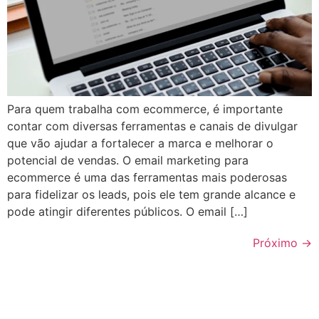
Para quem trabalha com ecommerce, é importante
contar com diversas ferramentas e canais de divulgar
que vão ajudar a fortalecer a marca e melhorar o
potencial de vendas. O email marketing para
ecommerce é uma das ferramentas mais poderosas
para fidelizar os leads, pois ele tem grande alcance e
pode atingir diferentes públicos. O email […]
Próximo
→