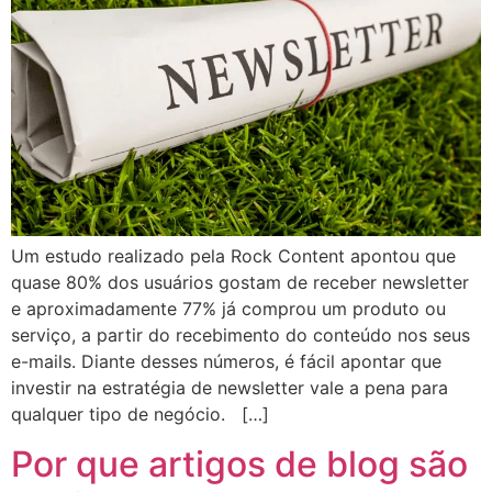
Um estudo realizado pela Rock Content apontou que
quase 80% dos usuários gostam de receber newsletter
e aproximadamente 77% já comprou um produto ou
serviço, a partir do recebimento do conteúdo nos seus
e-mails. Diante desses números, é fácil apontar que
investir na estratégia de newsletter vale a pena para
qualquer tipo de negócio. […]
Por que artigos de blog são