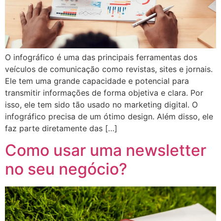
O infográfico é uma das principais ferramentas dos
veículos de comunicação como revistas, sites e jornais.
Ele tem uma grande capacidade e potencial para
transmitir informações de forma objetiva e clara. Por
isso, ele tem sido tão usado no marketing digital. O
infográfico precisa de um ótimo design. Além disso, ele
faz parte diretamente das […]
Como usar uma newsletter
no seu negócio?