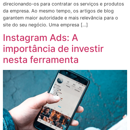
direcionando-os para contratar os serviços e produtos
da empresa. Ao mesmo tempo, os artigos de blog
garantem maior autoridade e mais relevância para o
site do seu negócio. Uma empresa […]
Instagram Ads: A
importância de investir
nesta ferramenta