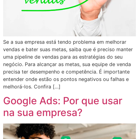
Se a sua empresa está tendo problema em melhorar
vendas e bater suas metas, saiba que é preciso manter
uma pipeline de vendas para as estratégias do seu
negócio. Para alcançar as metas, sua equipe de venda
precisa ter desempenho e competência. É importante
entender onde estão os pontos negativos ou falhas e
melhorá-los. Confira […]
Google Ads: Por que usar
na sua empresa?