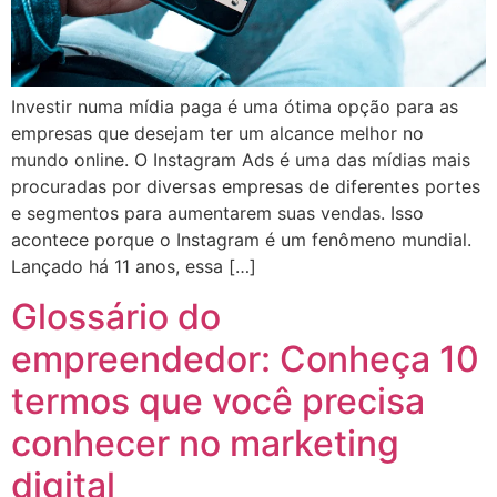
Investir numa mídia paga é uma ótima opção para as
empresas que desejam ter um alcance melhor no
mundo online. O Instagram Ads é uma das mídias mais
procuradas por diversas empresas de diferentes portes
e segmentos para aumentarem suas vendas. Isso
acontece porque o Instagram é um fenômeno mundial.
Lançado há 11 anos, essa […]
Glossário do
empreendedor: Conheça 10
termos que você precisa
conhecer no marketing
digital