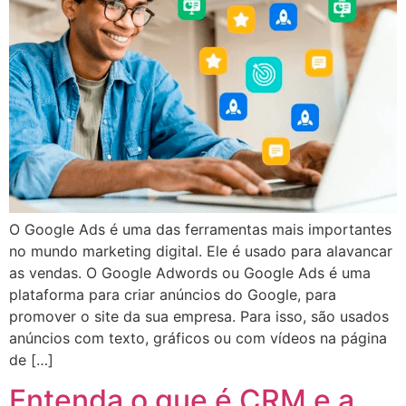
O Google Ads é uma das ferramentas mais importantes
no mundo marketing digital. Ele é usado para alavancar
as vendas. O Google Adwords ou Google Ads é uma
plataforma para criar anúncios do Google, para
promover o site da sua empresa. Para isso, são usados
anúncios com texto, gráficos ou com vídeos na página
de […]
Entenda o que é CRM e a