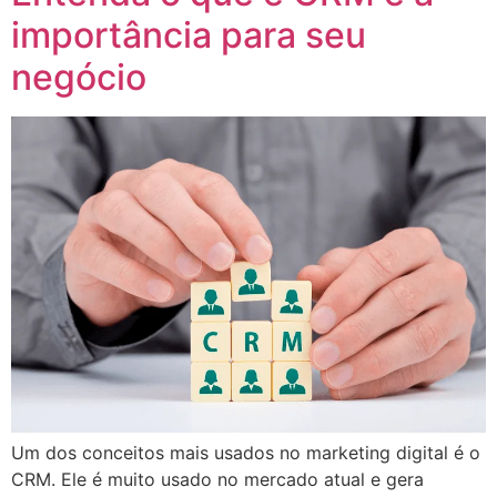
importância para seu
negócio
Um dos conceitos mais usados no marketing digital é o
CRM. Ele é muito usado no mercado atual e gera