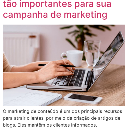
tão importantes para sua
campanha de marketing
O marketing de conteúdo é um dos principais recursos
para atrair clientes, por meio da criação de artigos de
blogs. Eles mantêm os clientes informados,