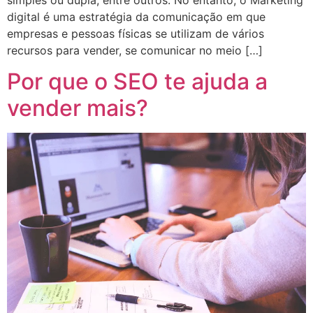
digital é uma estratégia da comunicação em que
empresas e pessoas físicas se utilizam de vários
recursos para vender, se comunicar no meio […]
Por que o SEO te ajuda a
vender mais?