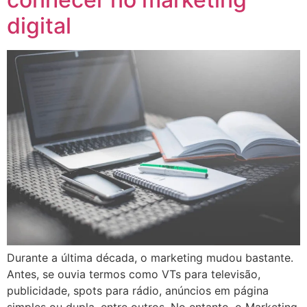
digital
Durante a última década, o marketing mudou bastante.
Antes, se ouvia termos como VTs para televisão,
publicidade, spots para rádio, anúncios em página
simples ou dupla, entre outros. No entanto, o Marketing