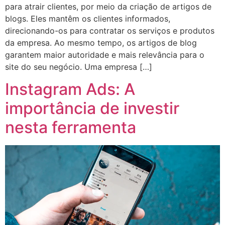
para atrair clientes, por meio da criação de artigos de
blogs. Eles mantêm os clientes informados,
direcionando-os para contratar os serviços e produtos
da empresa. Ao mesmo tempo, os artigos de blog
garantem maior autoridade e mais relevância para o
site do seu negócio. Uma empresa […]
Instagram Ads: A
importância de investir
nesta ferramenta