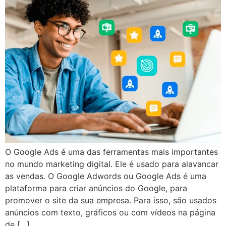
O Google Ads é uma das ferramentas mais importantes
no mundo marketing digital. Ele é usado para alavancar
as vendas. O Google Adwords ou Google Ads é uma
plataforma para criar anúncios do Google, para
promover o site da sua empresa. Para isso, são usados
anúncios com texto, gráficos ou com vídeos na página
de […]