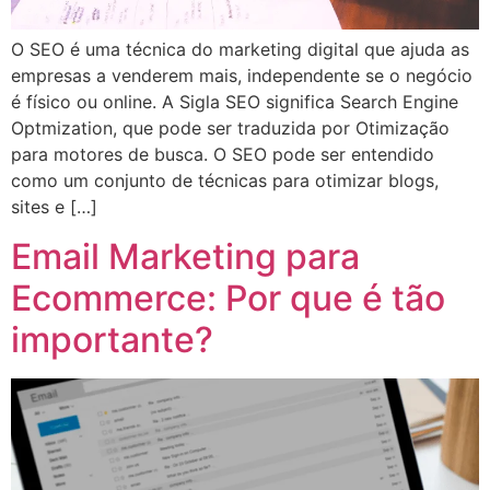
O SEO é uma técnica do marketing digital que ajuda as
empresas a venderem mais, independente se o negócio
é físico ou online. A Sigla SEO significa Search Engine
Optmization, que pode ser traduzida por Otimização
para motores de busca. O SEO pode ser entendido
como um conjunto de técnicas para otimizar blogs,
sites e […]
Email Marketing para
Ecommerce: Por que é tão
importante?