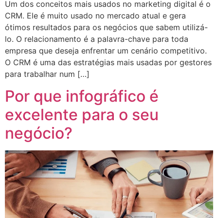
Um dos conceitos mais usados no marketing digital é o
CRM. Ele é muito usado no mercado atual e gera
ótimos resultados para os negócios que sabem utilizá-
lo. O relacionamento é a palavra-chave para toda
empresa que deseja enfrentar um cenário competitivo.
O CRM é uma das estratégias mais usadas por gestores
para trabalhar num […]
Por que infográfico é
excelente para o seu
negócio?