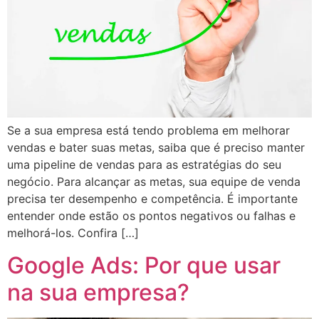
Se a sua empresa está tendo problema em melhorar
vendas e bater suas metas, saiba que é preciso manter
uma pipeline de vendas para as estratégias do seu
negócio. Para alcançar as metas, sua equipe de venda
precisa ter desempenho e competência. É importante
entender onde estão os pontos negativos ou falhas e
melhorá-los. Confira […]
Google Ads: Por que usar
na sua empresa?