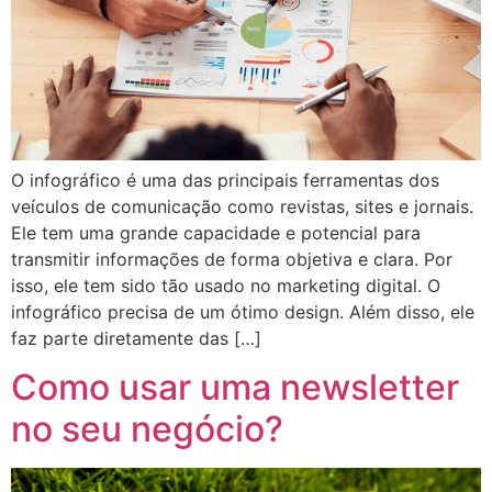
O infográfico é uma das principais ferramentas dos
veículos de comunicação como revistas, sites e jornais.
Ele tem uma grande capacidade e potencial para
transmitir informações de forma objetiva e clara. Por
isso, ele tem sido tão usado no marketing digital. O
infográfico precisa de um ótimo design. Além disso, ele
faz parte diretamente das […]
Como usar uma newsletter
no seu negócio?