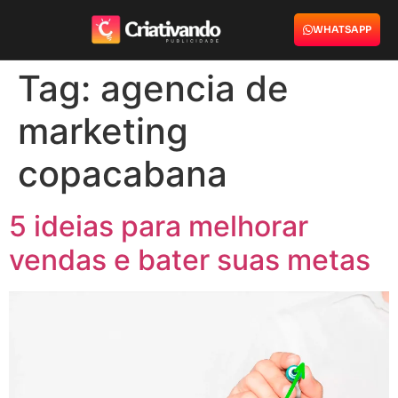
WHATSAPP
Tag:
agencia de
marketing
copacabana
5 ideias para melhorar
vendas e bater suas metas