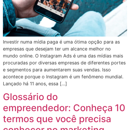
Investir numa mídia paga é uma ótima opção para as
empresas que desejam ter um alcance melhor no
mundo online. O Instagram Ads é uma das mídias mais
procuradas por diversas empresas de diferentes portes
e segmentos para aumentarem suas vendas. Isso
acontece porque o Instagram é um fenômeno mundial.
Lançado há 11 anos, essa […]
Glossário do
empreendedor: Conheça 10
termos que você precisa
conhecer no marketing