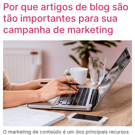
Por que artigos de blog são
tão importantes para sua
campanha de marketing
O marketing de conteúdo é um dos principais recursos