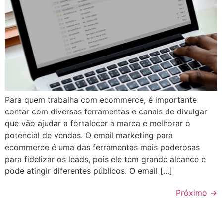
Para quem trabalha com ecommerce, é importante
contar com diversas ferramentas e canais de divulgar
que vão ajudar a fortalecer a marca e melhorar o
potencial de vendas. O email marketing para
ecommerce é uma das ferramentas mais poderosas
para fidelizar os leads, pois ele tem grande alcance e
pode atingir diferentes públicos. O email […]
Próximo
→