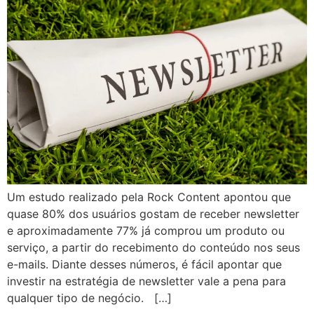
Um estudo realizado pela Rock Content apontou que
quase 80% dos usuários gostam de receber newsletter
e aproximadamente 77% já comprou um produto ou
serviço, a partir do recebimento do conteúdo nos seus
e-mails. Diante desses números, é fácil apontar que
investir na estratégia de newsletter vale a pena para
qualquer tipo de negócio. […]