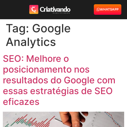
WHATSAPP
Tag:
Google
Analytics
SEO: Melhore o
posicionamento nos
resultados do Google com
essas estratégias de SEO
eficazes