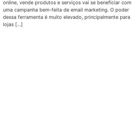
online, vende produtos e serviços vai se beneficiar com
uma campanha bem-feita de email marketing. O poder
dessa ferramenta é muito elevado, principalmente para
lojas […]