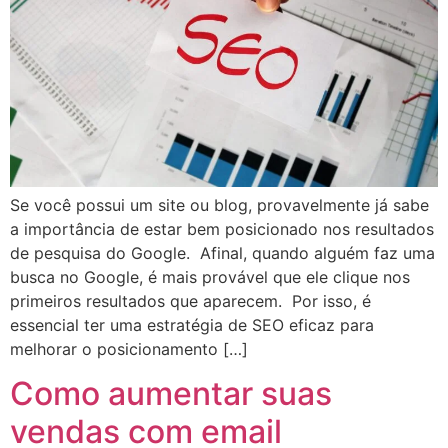
Se você possui um site ou blog, provavelmente já sabe
a importância de estar bem posicionado nos resultados
de pesquisa do Google. Afinal, quando alguém faz uma
busca no Google, é mais provável que ele clique nos
primeiros resultados que aparecem. Por isso, é
essencial ter uma estratégia de SEO eficaz para
melhorar o posicionamento […]
Como aumentar suas
vendas com email