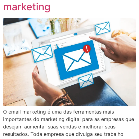
marketing
O email marketing é uma das ferramentas mais
importantes do marketing digital para as empresas que
desejam aumentar suas vendas e melhorar seus
resultados. Toda empresa que divulga seu trabalho