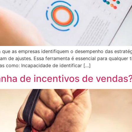
 que as empresas identifiquem o desempenho das estratég
sam de ajustes. Essa ferramenta é essencial para qualquer
as como: Incapacidade de identificar […]
nha de incentivos de vendas