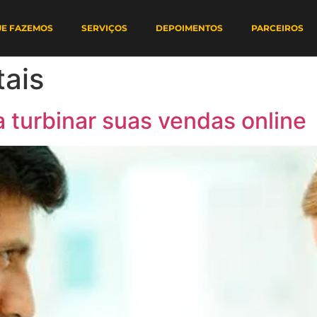
UE FAZEMOS
SERVIÇOS
DEPOIMENTOS
PARCEIROS
tais
a turbinar suas vendas online