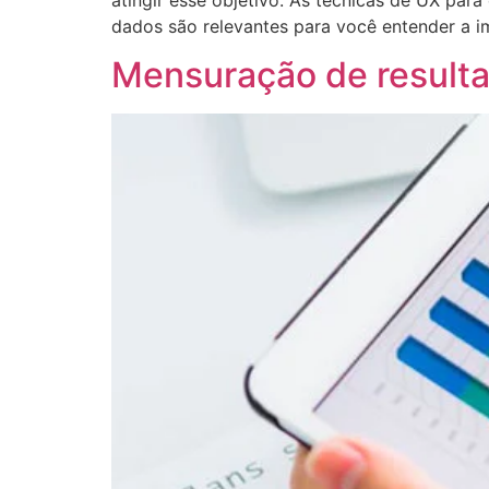
dados são relevantes para você entender a i
Mensuração de result