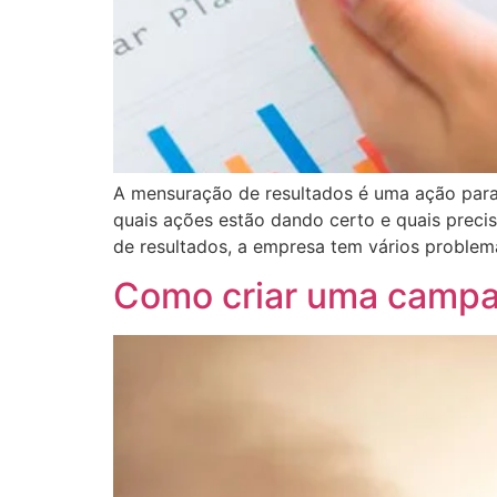
A mensuração de resultados é uma ação para
quais ações estão dando certo e quais preci
de resultados, a empresa tem vários problem
Como criar uma campa