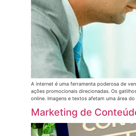
A internet é uma ferramenta poderosa de ven
ações promocionais direcionadas. Os gatilho
online. Imagens e textos afetam uma área d
Marketing de Conteúdo