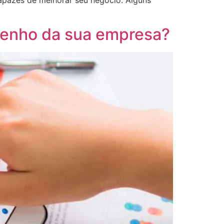
penho da sua empresa?