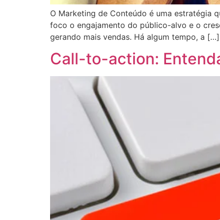
O Marketing de Conteúdo é uma estratégia qu
foco o engajamento do público-alvo e o cresc
gerando mais vendas. Há algum tempo, a […]
Call-to-action: Entend