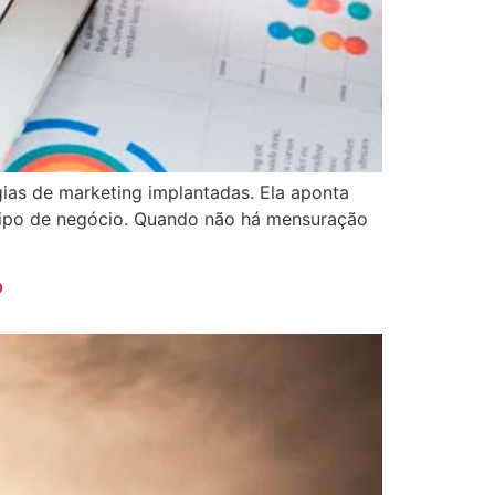
ias de marketing implantadas. Ela aponta
 tipo de negócio. Quando não há mensuração
?