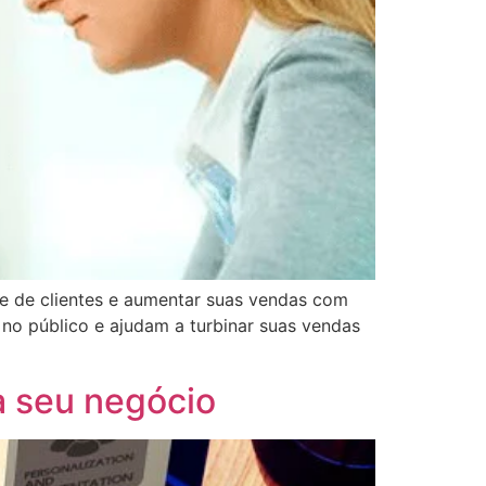
de de clientes e aumentar suas vendas com
no público e ajudam a turbinar suas vendas
a seu negócio