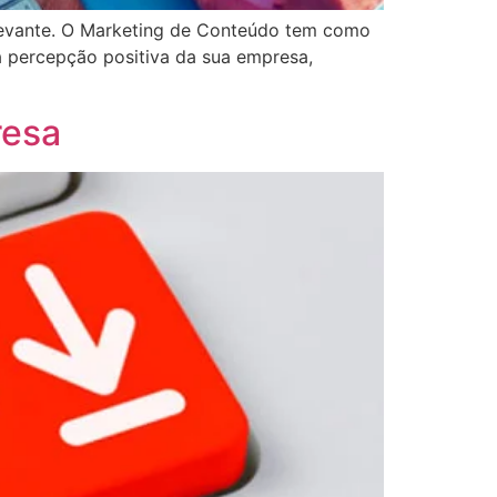
relevante. O Marketing de Conteúdo tem como
a percepção positiva da sua empresa,
resa