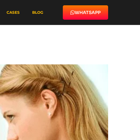
WHATSAPP
CASES
BLOG