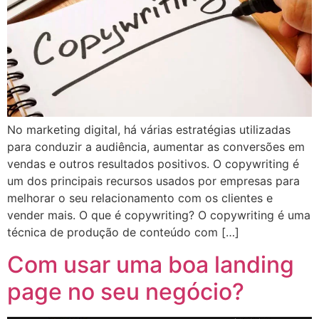
No marketing digital, há várias estratégias utilizadas
para conduzir a audiência, aumentar as conversões em
vendas e outros resultados positivos. O copywriting é
um dos principais recursos usados por empresas para
melhorar o seu relacionamento com os clientes e
vender mais. O que é copywriting? O copywriting é uma
técnica de produção de conteúdo com […]
Com usar uma boa landing
page no seu negócio?