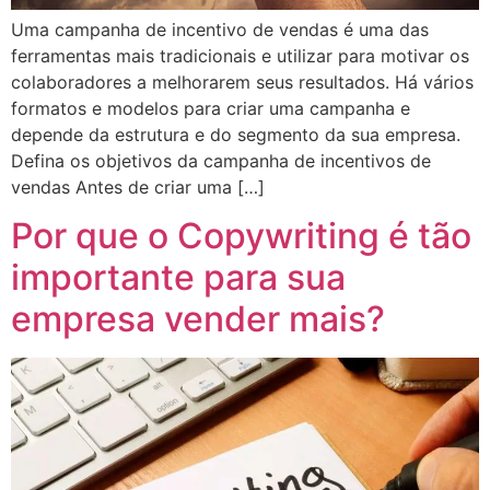
Uma campanha de incentivo de vendas é uma das
ferramentas mais tradicionais e utilizar para motivar os
colaboradores a melhorarem seus resultados. Há vários
formatos e modelos para criar uma campanha e
depende da estrutura e do segmento da sua empresa.
Defina os objetivos da campanha de incentivos de
vendas Antes de criar uma […]
Por que o Copywriting é tão
importante para sua
empresa vender mais?