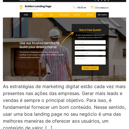
As estratégias de marketing digital estão cada vez mais
presentes nas ações das empresas. Gerar mais leads e
vendas é sempre o principal objetivo. Para isso, é
fundamental fornecer um bom conteúdo. Nesse sentido,
usar uma boa landing page no seu negócio é uma das
melhores maneiras de oferecer aos usuários, um
conteúdo de valor. […]