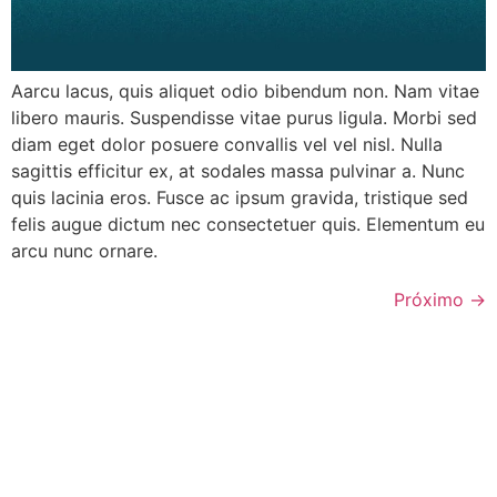
Aarcu lacus, quis aliquet odio bibendum non. Nam vitae
libero mauris. Suspendisse vitae purus ligula. Morbi sed
diam eget dolor posuere convallis vel vel nisl. Nulla
sagittis efficitur ex, at sodales massa pulvinar a. Nunc
quis lacinia eros. Fusce ac ipsum gravida, tristique sed
felis augue dictum nec consectetuer quis. Elementum eu
arcu nunc ornare.
Próximo
→