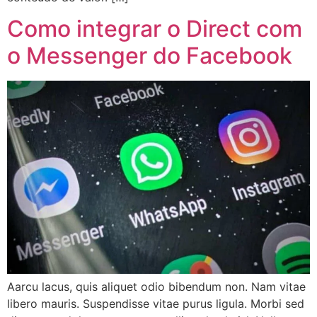
Como integrar o Direct com
o Messenger do Facebook
Aarcu lacus, quis aliquet odio bibendum non. Nam vitae
libero mauris. Suspendisse vitae purus ligula. Morbi sed