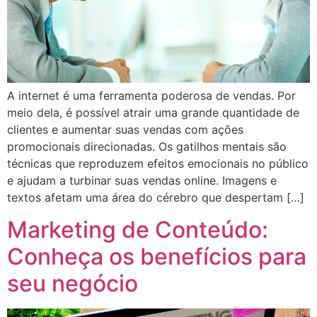
A internet é uma ferramenta poderosa de vendas. Por
meio dela, é possível atrair uma grande quantidade de
clientes e aumentar suas vendas com ações
promocionais direcionadas. Os gatilhos mentais são
técnicas que reproduzem efeitos emocionais no público
e ajudam a turbinar suas vendas online. Imagens e
textos afetam uma área do cérebro que despertam […]
Marketing de Conteúdo:
Conheça os benefícios para
seu negócio