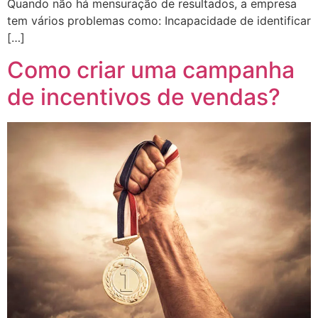
Quando não há mensuração de resultados, a empresa
tem vários problemas como: Incapacidade de identificar
[…]
Como criar uma campanha
de incentivos de vendas?