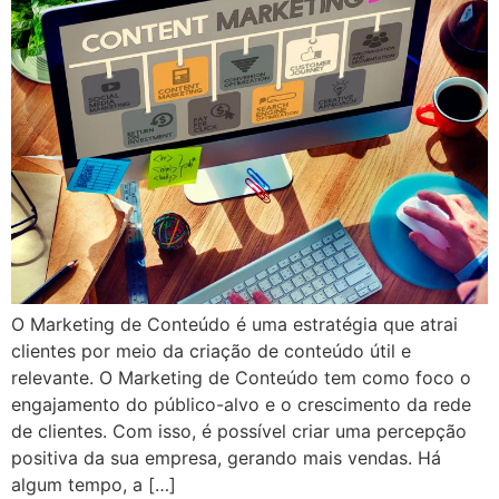
O Marketing de Conteúdo é uma estratégia que atrai
clientes por meio da criação de conteúdo útil e
relevante. O Marketing de Conteúdo tem como foco o
engajamento do público-alvo e o crescimento da rede
de clientes. Com isso, é possível criar uma percepção
positiva da sua empresa, gerando mais vendas. Há
algum tempo, a […]