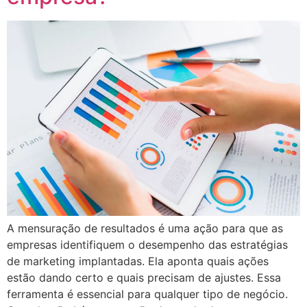
A mensuração de resultados é uma ação para que as
empresas identifiquem o desempenho das estratégias
de marketing implantadas. Ela aponta quais ações
estão dando certo e quais precisam de ajustes. Essa
ferramenta é essencial para qualquer tipo de negócio.