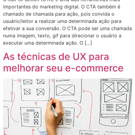
importantes do marketing digital. O CTA também é
chamado de chamada para ação, pois convida o
usuário/leitor a realizar uma determinada ação para
efetivar a sua conversão. O CTA pode ser uma chamada
numa imagem, texto, gif para direcionar o usuário a
executar uma determinada ação. O […]
As técnicas de UX para
melhorar seu e-commerce