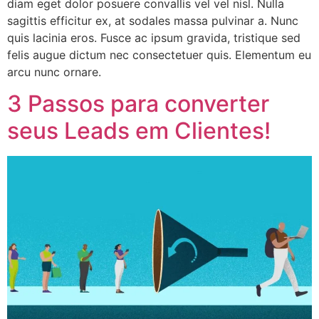
diam eget dolor posuere convallis vel vel nisl. Nulla
sagittis efficitur ex, at sodales massa pulvinar a. Nunc
quis lacinia eros. Fusce ac ipsum gravida, tristique sed
felis augue dictum nec consectetuer quis. Elementum eu
arcu nunc ornare.
3 Passos para converter
seus Leads em Clientes!