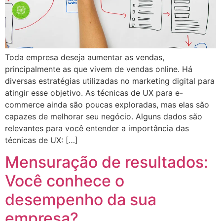
Toda empresa deseja aumentar as vendas,
principalmente as que vivem de vendas online. Há
diversas estratégias utilizadas no marketing digital para
atingir esse objetivo. As técnicas de UX para e-
commerce ainda são poucas exploradas, mas elas são
capazes de melhorar seu negócio. Alguns dados são
relevantes para você entender a importância das
técnicas de UX: […]
Mensuração de resultados:
Você conhece o
desempenho da sua
empresa?