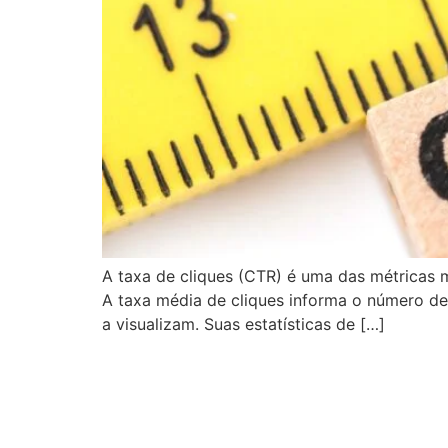
A taxa de cliques (CTR) é uma das métricas 
A taxa média de cliques informa o número 
a visualizam. Suas estatísticas de […]