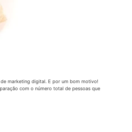
 de marketing digital. E por um bom motivo!
mparação com o número total de pessoas que