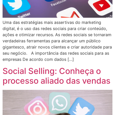
Uma das estratégias mais assertivas do marketing
digital, é o uso das redes sociais para criar conteúdo,
ações e otimizar recursos. As redes sociais se tornaram
verdadeiras ferramentas para alcançar um público
gigantesco, atrair novos clientes e criar autoridade para
seu negócio. A importância das redes sociais para as
empresas De acordo com dados […]
Social Selling: Conheça o
processo aliado das vendas