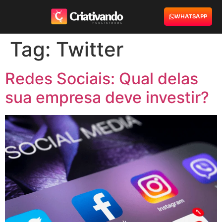
WHATSAPP
Tag:
Twitter
Redes Sociais: Qual delas
sua empresa deve investir?