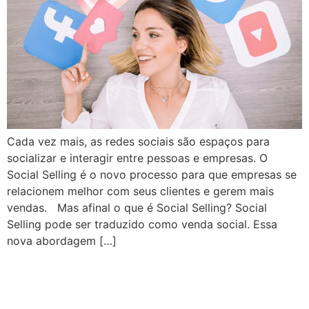
Cada vez mais, as redes sociais são espaços para
socializar e interagir entre pessoas e empresas. O
Social Selling é o novo processo para que empresas se
relacionem melhor com seus clientes e gerem mais
vendas. Mas afinal o que é Social Selling? Social
Selling pode ser traduzido como venda social. Essa
nova abordagem […]