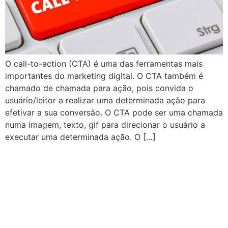
O call-to-action (CTA) é uma das ferramentas mais
importantes do marketing digital. O CTA também é
chamado de chamada para ação, pois convida o
usuário/leitor a realizar uma determinada ação para
efetivar a sua conversão. O CTA pode ser uma chamada
numa imagem, texto, gif para direcionar o usuário a
executar uma determinada ação. O […]