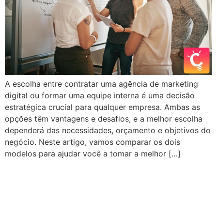
A escolha entre contratar uma agência de marketing
digital ou formar uma equipe interna é uma decisão
estratégica crucial para qualquer empresa. Ambas as
opções têm vantagens e desafios, e a melhor escolha
dependerá das necessidades, orçamento e objetivos do
negócio. Neste artigo, vamos comparar os dois
modelos para ajudar você a tomar a melhor […]