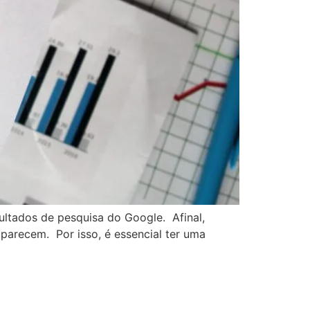
ultados de pesquisa do Google. Afinal,
parecem. Por isso, é essencial ter uma