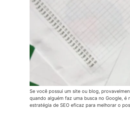
Se você possui um site ou blog, provavelmen
quando alguém faz uma busca no Google, é ma
estratégia de SEO eficaz para melhorar o po