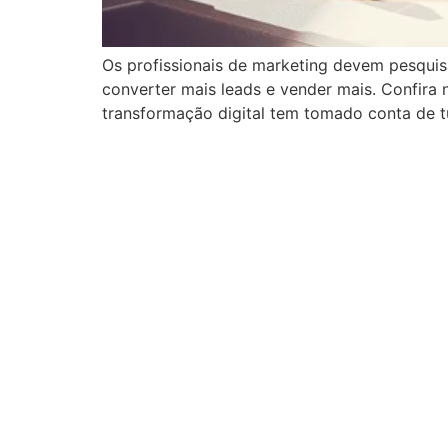
Os profissionais de marketing devem pesqui
converter mais leads e vender mais. Confira 
transformação digital tem tomado conta de t