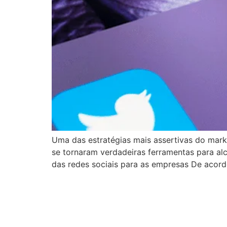
Uma das estratégias mais assertivas do market
se tornaram verdadeiras ferramentas para alc
das redes sociais para as empresas De acor