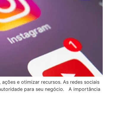
 ações e otimizar recursos. As redes sociais
r autoridade para seu negócio. A importância