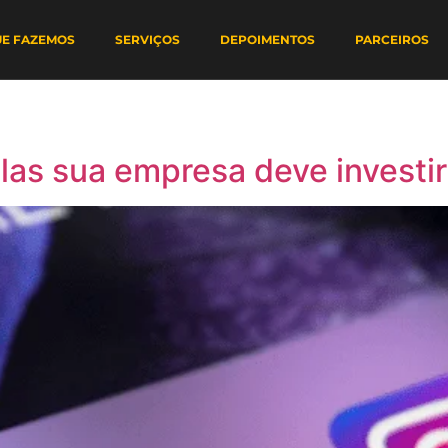
UE FAZEMOS
SERVIÇOS
DEPOIMENTOS
PARCEIROS
las sua empresa deve investi