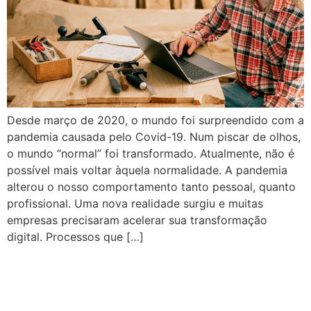
Desde março de 2020, o mundo foi surpreendido com a
pandemia causada pelo Covid-19. Num piscar de olhos,
o mundo “normal” foi transformado. Atualmente, não é
possível mais voltar àquela normalidade. A pandemia
alterou o nosso comportamento tanto pessoal, quanto
profissional. Uma nova realidade surgiu e muitas
empresas precisaram acelerar sua transformação
digital. Processos que […]