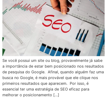
Se você possui um site ou blog, provavelmente já sabe
a importância de estar bem posicionado nos resultados
de pesquisa do Google. Afinal, quando alguém faz uma
busca no Google, é mais provável que ele clique nos
primeiros resultados que aparecem. Por isso, é
essencial ter uma estratégia de SEO eficaz para
melhorar o posicionamento […]