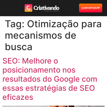
WHATSAPP
Tag:
Otimização para
mecanismos de
busca
SEO: Melhore o
posicionamento nos
resultados do Google com
essas estratégias de SEO
eficazes