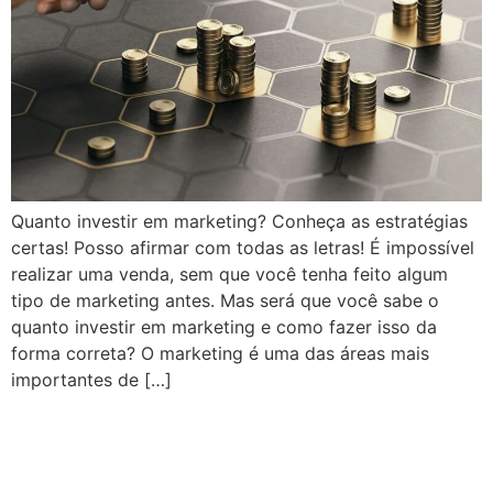
Quanto investir em marketing? Conheça as estratégias
certas! Posso afirmar com todas as letras! É impossível
realizar uma venda, sem que você tenha feito algum
tipo de marketing antes. Mas será que você sabe o
quanto investir em marketing e como fazer isso da
forma correta? O marketing é uma das áreas mais
importantes de […]