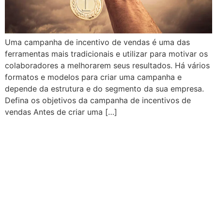
Uma campanha de incentivo de vendas é uma das
ferramentas mais tradicionais e utilizar para motivar os
colaboradores a melhorarem seus resultados. Há vários
formatos e modelos para criar uma campanha e
depende da estrutura e do segmento da sua empresa.
Defina os objetivos da campanha de incentivos de
vendas Antes de criar uma […]