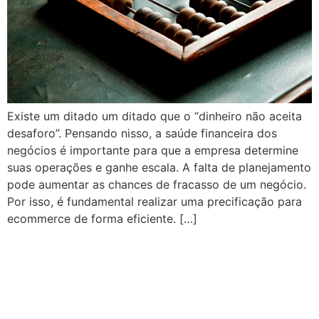
Existe um ditado um ditado que o “dinheiro não aceita
desaforo”. Pensando nisso, a saúde financeira dos
negócios é importante para que a empresa determine
suas operações e ganhe escala. A falta de planejamento
pode aumentar as chances de fracasso de um negócio.
Por isso, é fundamental realizar uma precificação para
ecommerce de forma eficiente. […]