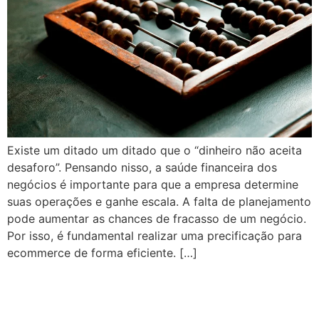
Existe um ditado um ditado que o “dinheiro não aceita
desaforo”. Pensando nisso, a saúde financeira dos
negócios é importante para que a empresa determine
suas operações e ganhe escala. A falta de planejamento
pode aumentar as chances de fracasso de um negócio.
Por isso, é fundamental realizar uma precificação para
ecommerce de forma eficiente. […]