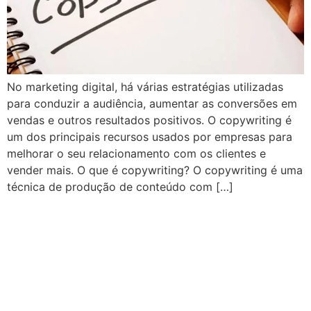
No marketing digital, há várias estratégias utilizadas
para conduzir a audiência, aumentar as conversões em
vendas e outros resultados positivos. O copywriting é
um dos principais recursos usados por empresas para
melhorar o seu relacionamento com os clientes e
vender mais. O que é copywriting? O copywriting é uma
técnica de produção de conteúdo com […]