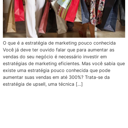
O que é a estratégia de marketing pouco conhecida
Você já deve ter ouvido falar que para aumentar as
vendas do seu negócio é necessário investir em
estratégias de marketing eficientes. Mas você sabia que
existe uma estratégia pouco conhecida que pode
aumentar suas vendas em até 300%? Trata-se da
estratégia de upsell, uma técnica […]