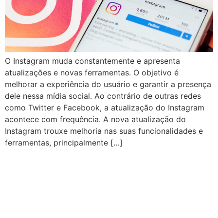
O Instagram muda constantemente e apresenta
atualizações e novas ferramentas. O objetivo é
melhorar a experiência do usuário e garantir a presença
dele nessa mídia social. Ao contrário de outras redes
como Twitter e Facebook, a atualização do Instagram
acontece com frequência. A nova atualização do
Instagram trouxe melhoria nas suas funcionalidades e
ferramentas, principalmente […]