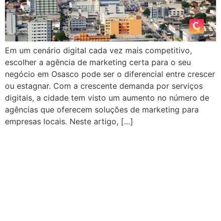
Em um cenário digital cada vez mais competitivo,
escolher a agência de marketing certa para o seu
negócio em Osasco pode ser o diferencial entre crescer
ou estagnar. Com a crescente demanda por serviços
digitais, a cidade tem visto um aumento no número de
agências que oferecem soluções de marketing para
empresas locais. Neste artigo, […]