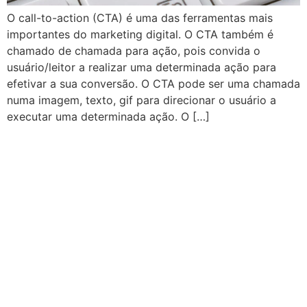
O call-to-action (CTA) é uma das ferramentas mais
importantes do marketing digital. O CTA também é
chamado de chamada para ação, pois convida o
usuário/leitor a realizar uma determinada ação para
efetivar a sua conversão. O CTA pode ser uma chamada
numa imagem, texto, gif para direcionar o usuário a
executar uma determinada ação. O […]