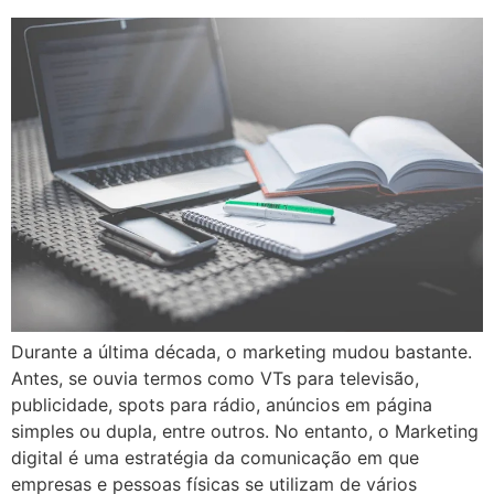
Durante a última década, o marketing mudou bastante.
Antes, se ouvia termos como VTs para televisão,
publicidade, spots para rádio, anúncios em página
simples ou dupla, entre outros. No entanto, o Marketing
digital é uma estratégia da comunicação em que
empresas e pessoas físicas se utilizam de vários