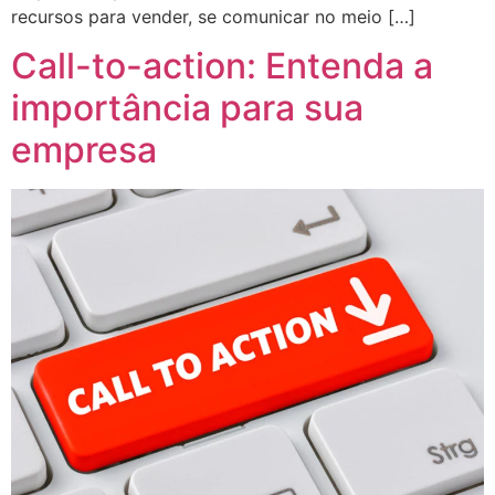
recursos para vender, se comunicar no meio […]
Call-to-action: Entenda a
importância para sua
empresa