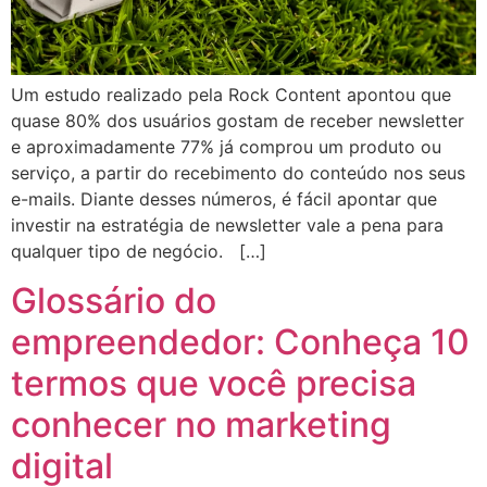
Um estudo realizado pela Rock Content apontou que
quase 80% dos usuários gostam de receber newsletter
e aproximadamente 77% já comprou um produto ou
serviço, a partir do recebimento do conteúdo nos seus
e-mails. Diante desses números, é fácil apontar que
investir na estratégia de newsletter vale a pena para
qualquer tipo de negócio. […]
Glossário do
empreendedor: Conheça 10
termos que você precisa
conhecer no marketing
digital