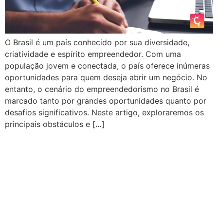
O Brasil é um país conhecido por sua diversidade,
criatividade e espírito empreendedor. Com uma
população jovem e conectada, o país oferece inúmeras
oportunidades para quem deseja abrir um negócio. No
entanto, o cenário do empreendedorismo no Brasil é
marcado tanto por grandes oportunidades quanto por
desafios significativos. Neste artigo, exploraremos os
principais obstáculos e […]