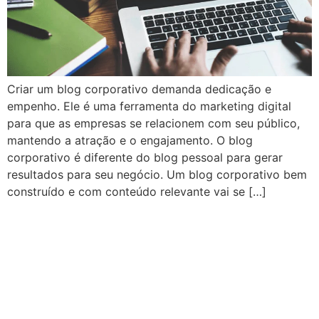
Criar um blog corporativo demanda dedicação e
empenho. Ele é uma ferramenta do marketing digital
para que as empresas se relacionem com seu público,
mantendo a atração e o engajamento. O blog
corporativo é diferente do blog pessoal para gerar
resultados para seu negócio. Um blog corporativo bem
construído e com conteúdo relevante vai se […]