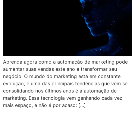
Aprenda agora como a automação de marketing pode
aumentar suas vendas este ano e transformar seu
negócio! O mundo do marketing está em constante
evolução, e uma das principais tendências que vem se
consolidando nos últimos anos é a automação de
marketing. Essa tecnologia vem ganhando cada vez
mais espaço, e não é por acaso: […]