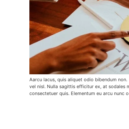
Aarcu lacus, quis aliquet odio bibendum non. 
vel nisl. Nulla sagittis efficitur ex, at sodal
consectetuer quis. Elementum eu arcu nunc o